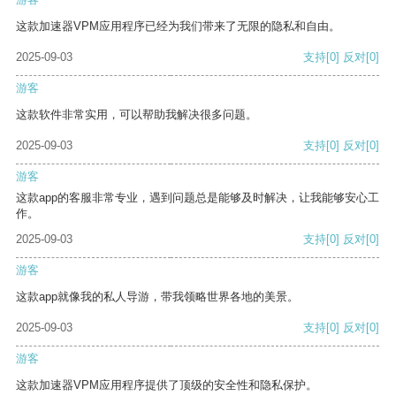
这款加速器VPM应用程序已经为我们带来了无限的隐私和自由。
2025-09-03
支持
[0]
反对
[0]
游客
这款软件非常实用，可以帮助我解决很多问题。
2025-09-03
支持
[0]
反对
[0]
游客
这款app的客服非常专业，遇到问题总是能够及时解决，让我能够安心工
作。
2025-09-03
支持
[0]
反对
[0]
游客
这款app就像我的私人导游，带我领略世界各地的美景。
2025-09-03
支持
[0]
反对
[0]
游客
这款加速器VPM应用程序提供了顶级的安全性和隐私保护。