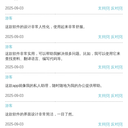
2025-09-03
支持
[0]
反对
[0]
游客
这款软件的设计非常人性化，使用起来非常舒服。
2025-09-03
支持
[0]
反对
[0]
游客
这款软件非常实用，可以帮助我解决很多问题。比如，我可以使用它来
查找资料、翻译语言、编写代码等。
2025-09-03
支持
[0]
反对
[0]
游客
这款app就像我的私人助理，随时随地为我的办公提供帮助。
2025-09-03
支持
[0]
反对
[0]
游客
这款软件的界面设计非常简洁，一目了然。
2025-09-03
支持
[0]
反对
[0]