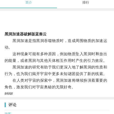
简介
排行
黑洞加速器破解版蓝奏云
黑洞加速是指黑洞吞噬物质时，造成周围物质的加速运
动。
这种现象可能有多种原因，例如物质坠入黑洞时释放出
的能量，或者黑洞与其他天体相互作用时产生的引力效应。
黑洞加速的研究有助于我们更深入地了解黑洞的性质和
行为，也为我们揭开宇宙中更多未知谜团提供了新的线索。
在人类对宇宙的探索中，黑洞加速将继续扮演着重要的
角色，激发我们对宇宙奥秘的无限好奇。
#44#
评论
游客