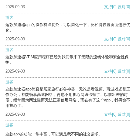
2025-09-03
支持
[0]
反对
[0]
游客
这款加速器app的操作有点复杂，可以简化一下，比如将设置页面进行优
化。
2025-09-03
支持
[0]
反对
[0]
游客
这款加速器VPM应用程序已经为我们带来了无限的流畅体验和安全性保
护。
2025-09-03
支持
[0]
反对
[0]
游客
这款加速器app简直是居家旅行必备神器，无论是看视频、玩游戏还是工
作办公，都能畅享高速网络，再也不用担心网速卡顿了。以前出差的时
候，经常因为网速慢而无法正常使用网络，现在有了这个app，我再也不
用担心了。
2025-09-03
支持
[0]
反对
[0]
游客
这款app的功能非常丰富，可以满足我不同的社交需求。