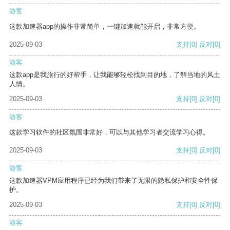
游客
这款加速器app的操作非常简单，一键加速就能开启，非常方便。
2025-09-03
支持
[0]
反对
[0]
游客
这款app是我旅行的好帮手，让我能够轻松找到目的地，了解当地的风土
人情。
2025-09-03
支持
[0]
反对
[0]
游客
这款学习软件的社区氛围非常好，可以与其他学习者交流学习心得。
2025-09-03
支持
[0]
反对
[0]
游客
这款加速器VPM应用程序已经为我们带来了无限的隐私保护和安全性保
护。
2025-09-03
支持
[0]
反对
[0]
游客