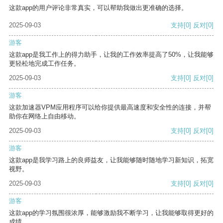
这款app的用户评论非常真实，可以帮助我做出更准确的选择。
2025-09-03
支持
[0]
反对
[0]
游客
这款app是我工作上的得力助手，让我的工作效率提高了50%，让我能够
更轻松地完成工作任务。
2025-09-03
支持
[0]
反对
[0]
游客
这款加速器VPM应用程序可以给你提供最高速度和安全性的连接，并帮
助你在网络上自由移动。
2025-09-03
支持
[0]
反对
[0]
游客
这款app是我学习路上的良师益友，让我能够随时随地学习新知识，拓宽
视野。
2025-09-03
支持
[0]
反对
[0]
游客
这款app的学习氛围很浓厚，能够激励我不断学习，让我能够取得更好的
成绩。