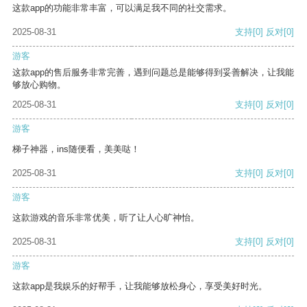
这款app的功能非常丰富，可以满足我不同的社交需求。
2025-08-31
支持
[0]
反对
[0]
游客
这款app的售后服务非常完善，遇到问题总是能够得到妥善解决，让我能
够放心购物。
2025-08-31
支持
[0]
反对
[0]
游客
梯子神器，ins随便看，美美哒！
2025-08-31
支持
[0]
反对
[0]
游客
这款游戏的音乐非常优美，听了让人心旷神怡。
2025-08-31
支持
[0]
反对
[0]
游客
这款app是我娱乐的好帮手，让我能够放松身心，享受美好时光。