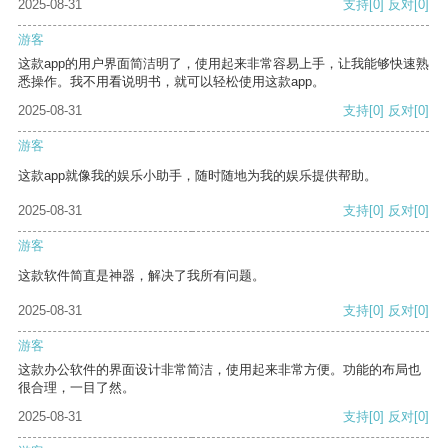
2025-08-31
支持
[0]
反对
[0]
游客
这款app的用户界面简洁明了，使用起来非常容易上手，让我能够快速熟
悉操作。我不用看说明书，就可以轻松使用这款app。
2025-08-31
支持
[0]
反对
[0]
游客
这款app就像我的娱乐小助手，随时随地为我的娱乐提供帮助。
2025-08-31
支持
[0]
反对
[0]
游客
这款软件简直是神器，解决了我所有问题。
2025-08-31
支持
[0]
反对
[0]
游客
这款办公软件的界面设计非常简洁，使用起来非常方便。功能的布局也
很合理，一目了然。
2025-08-31
支持
[0]
反对
[0]