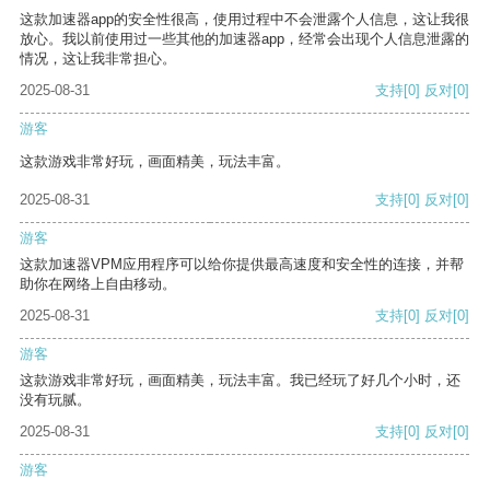
这款加速器app的安全性很高，使用过程中不会泄露个人信息，这让我很
放心。我以前使用过一些其他的加速器app，经常会出现个人信息泄露的
情况，这让我非常担心。
2025-08-31
支持
[0]
反对
[0]
游客
这款游戏非常好玩，画面精美，玩法丰富。
2025-08-31
支持
[0]
反对
[0]
游客
这款加速器VPM应用程序可以给你提供最高速度和安全性的连接，并帮
助你在网络上自由移动。
2025-08-31
支持
[0]
反对
[0]
游客
这款游戏非常好玩，画面精美，玩法丰富。我已经玩了好几个小时，还
没有玩腻。
2025-08-31
支持
[0]
反对
[0]
游客