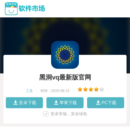
黑洞vq最新版官网
工具
|
时间：2025-08-31
|
安卓下载
苹果下载
PC下载
安卓市场，安全绿色