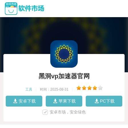
黑洞vp加速器官网
工具
|
时间：2025-08-31
|
安卓下载
苹果下载
PC下载
安卓市场，安全绿色