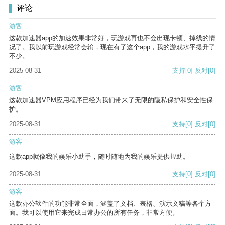
评论
游客
这款加速器app的加速效果非常好，玩游戏再也不会出现卡顿、掉线的情
况了。我以前玩游戏经常会输，现在有了这个app，我的游戏水平提升了
不少。
2025-08-31
支持
[0]
反对
[0]
游客
这款加速器VPM应用程序已经为我们带来了无限的隐私保护和安全性保
护。
2025-08-31
支持
[0]
反对
[0]
游客
这款app就像我的娱乐小助手，随时随地为我的娱乐提供帮助。
2025-08-31
支持
[0]
反对
[0]
游客
这款办公软件的功能非常全面，涵盖了文档、表格、演示文稿等各个方
面。我可以使用它来完成日常办公的所有任务，非常方便。