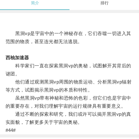
简介
排行
黑洞vp是宇宙中的一个神秘存在，它们吞噬一切进入其
范围的物质，甚至连光都无法逃脱。
西柚加速器
科学家们一直在探索黑洞vp的奥秘，试图解开其背后的
谜团。
他们通过观测黑洞vp周围的物质运动、分析黑洞vp辐射
等方式，试图揭示黑洞vp的本质和特性。
虽然黑洞vp带有神秘和恐怖的色彩，但它们也是宇宙中
的重要存在，对我们理解宇宙的运行规律具有重要意义。
通过不断的探索和研究，我们或许可以揭开黑洞vp的真
实面貌，了解更多关于宇宙的奥秘。
#44#