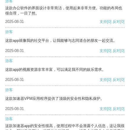
游客
这款办公软件的界面设计非常简洁，使用起来非常方便。功能的布局也
很合理，一目了然。
2025-08-31
支持
[0]
反对
[0]
游客
这款app就像我的社交平台，让我能够与志同道合的朋友一起交流。
2025-08-31
支持
[0]
反对
[0]
游客
这款app的视频资源非常丰富，可以满足我不同的娱乐需求。
2025-08-31
支持
[0]
反对
[0]
游客
这款加速器VPM应用程序提供了顶级的安全性和隐私保护。
2025-08-31
支持
[0]
反对
[0]
游客
这款加速器app的安全性很高，使用过程中不会泄露个人信息，这让我很