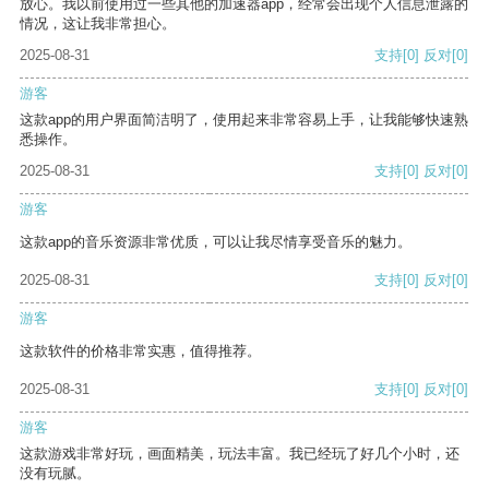
放心。我以前使用过一些其他的加速器app，经常会出现个人信息泄露的
情况，这让我非常担心。
2025-08-31
支持
[0]
反对
[0]
游客
这款app的用户界面简洁明了，使用起来非常容易上手，让我能够快速熟
悉操作。
2025-08-31
支持
[0]
反对
[0]
游客
这款app的音乐资源非常优质，可以让我尽情享受音乐的魅力。
2025-08-31
支持
[0]
反对
[0]
游客
这款软件的价格非常实惠，值得推荐。
2025-08-31
支持
[0]
反对
[0]
游客
这款游戏非常好玩，画面精美，玩法丰富。我已经玩了好几个小时，还
没有玩腻。