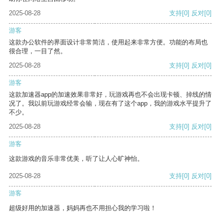
2025-08-28
支持
[0]
反对
[0]
游客
这款办公软件的界面设计非常简洁，使用起来非常方便。功能的布局也
很合理，一目了然。
2025-08-28
支持
[0]
反对
[0]
游客
这款加速器app的加速效果非常好，玩游戏再也不会出现卡顿、掉线的情
况了。我以前玩游戏经常会输，现在有了这个app，我的游戏水平提升了
不少。
2025-08-28
支持
[0]
反对
[0]
游客
这款游戏的音乐非常优美，听了让人心旷神怡。
2025-08-28
支持
[0]
反对
[0]
游客
超级好用的加速器，妈妈再也不用担心我的学习啦！