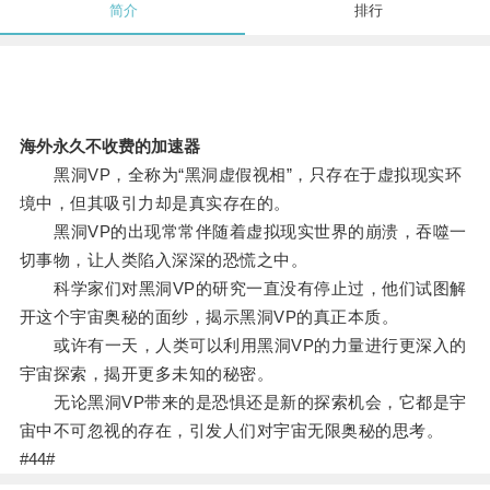
简介
排行
海外永久不收费的加速器
黑洞VP，全称为“黑洞虚假视相”，只存在于虚拟现实环
境中，但其吸引力却是真实存在的。
黑洞VP的出现常常伴随着虚拟现实世界的崩溃，吞噬一
切事物，让人类陷入深深的恐慌之中。
科学家们对黑洞VP的研究一直没有停止过，他们试图解
开这个宇宙奥秘的面纱，揭示黑洞VP的真正本质。
或许有一天，人类可以利用黑洞VP的力量进行更深入的
宇宙探索，揭开更多未知的秘密。
无论黑洞VP带来的是恐惧还是新的探索机会，它都是宇
宙中不可忽视的存在，引发人们对宇宙无限奥秘的思考。
#44#