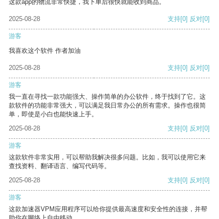
这款app的物流非常快捷，我下单后很快就能收到商品。
2025-08-28
支持
[0]
反对
[0]
游客
我喜欢这个软件 作者加油
2025-08-28
支持
[0]
反对
[0]
游客
我一直在寻找一款功能强大、操作简单的办公软件，终于找到了它。这
款软件的功能非常强大，可以满足我日常办公的所有需求。操作也很简
单，即使是小白也能快速上手。
2025-08-28
支持
[0]
反对
[0]
游客
这款软件非常实用，可以帮助我解决很多问题。比如，我可以使用它来
查找资料、翻译语言、编写代码等。
2025-08-28
支持
[0]
反对
[0]
游客
这款加速器VPM应用程序可以给你提供最高速度和安全性的连接，并帮
助你在网络上自由移动。