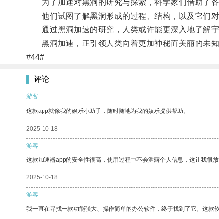
为了加速对黑洞的研究与探索，科学家们借助了各
他们试图了解黑洞形成的过程、结构，以及它们对
通过黑洞加速的研究，人类或许能更深入地了解宇
黑洞加速，正引领人类向着更加神秘而美丽的未知
#44#
评论
游客
这款app就像我的娱乐小助手，随时随地为我的娱乐提供帮助。
2025-10-18
游客
这款加速器app的安全性很高，使用过程中不会泄露个人信息，这让我很
2025-10-18
游客
我一直在寻找一款功能强大、操作简单的办公软件，终于找到了它。这款