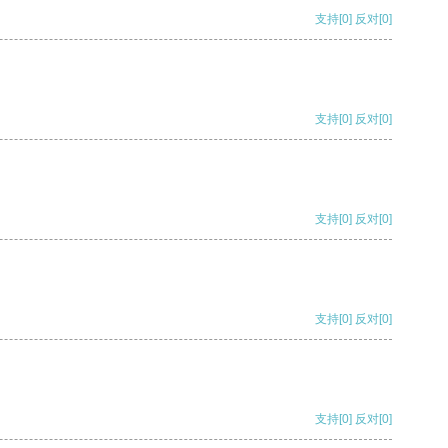
支持
[0]
反对
[0]
支持
[0]
反对
[0]
支持
[0]
反对
[0]
支持
[0]
反对
[0]
支持
[0]
反对
[0]