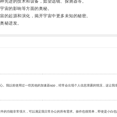
种先进的技术和设备，如望远镜、探测器等。
宇宙的影响等方面的奥秘。
宙的起源和演化，揭开宇宙中更多未知的秘密。
奥秘进发。
放心。我以前使用过一些其他的加速器app，经常会出现个人信息泄露的情况，这让我
软件的功能非常强大，可以满足我日常办公的所有需求。操作也很简单，即使是小白也