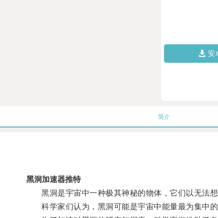
安
简介
黑洞加速器推特
黑洞是宇宙中一种极其神秘的物体，它们以无法想象
科学家们认为，黑洞可能是宇宙中能量最为集中的