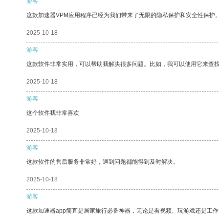
游客
这款加速器VPM应用程序已经为我们带来了无限的隐私保护和安全性保护
2025-10-18
游客
这款软件非常实用，可以帮助我解决很多问题。比如，我可以使用它来查
2025-10-18
游客
这个软件我非常喜欢
2025-10-18
游客
这款软件的售后服务非常好，遇到问题都能得到及时解决。
2025-10-18
游客
这款加速器app简直是居家旅行必备神器，无论是看视频、玩游戏还是工