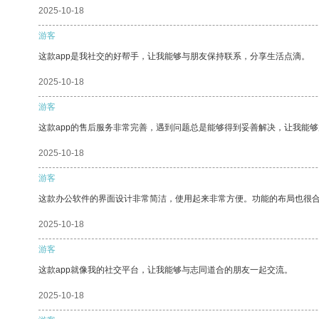
2025-10-18
游客
这款app是我社交的好帮手，让我能够与朋友保持联系，分享生活点滴。
2025-10-18
游客
这款app的售后服务非常完善，遇到问题总是能够得到妥善解决，让我能
2025-10-18
游客
这款办公软件的界面设计非常简洁，使用起来非常方便。功能的布局也很
2025-10-18
游客
这款app就像我的社交平台，让我能够与志同道合的朋友一起交流。
2025-10-18