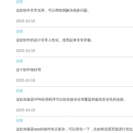
游客
这款软件非常实用，可以帮助我解决很多问题。
2025-10-18
游客
这款软件的设计非常人性化，使用起来非常舒服。
2025-10-18
游客
这个软件很好用
2025-10-18
游客
这款加速器VPM应用程序可以给你提供全球覆盖和最高安全性的连接。
2025-10-18
游客
这款加速器app的操作有点复杂，可以简化一下，比如将设置页面进行优化