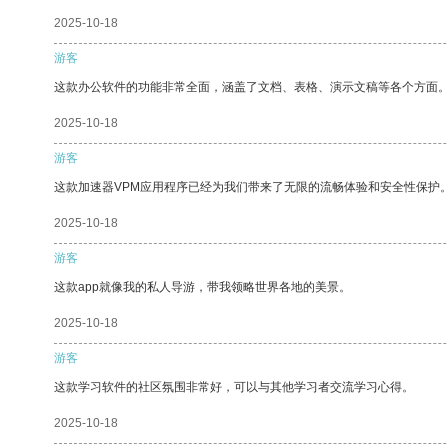
2025-10-18
游客
这款办公软件的功能非常全面，涵盖了文档、表格、演示文稿等各个方面
2025-10-18
游客
这款加速器VPM应用程序已经为我们带来了无限的流畅体验和安全性保护
2025-10-18
游客
这款app就像我的私人导游，带我领略世界各地的美景。
2025-10-18
游客
这款学习软件的社区氛围非常好，可以与其他学习者交流学习心得。
2025-10-18