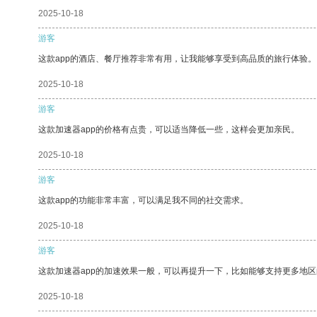
2025-10-18
游客
这款app的酒店、餐厅推荐非常有用，让我能够享受到高品质的旅行体验。
2025-10-18
游客
这款加速器app的价格有点贵，可以适当降低一些，这样会更加亲民。
2025-10-18
游客
这款app的功能非常丰富，可以满足我不同的社交需求。
2025-10-18
游客
这款加速器app的加速效果一般，可以再提升一下，比如能够支持更多地
2025-10-18