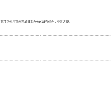
。我可以使用它来完成日常办公的所有任务，非常方便。
。