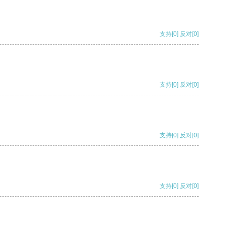
支持
[0]
反对
[0]
支持
[0]
反对
[0]
支持
[0]
反对
[0]
支持
[0]
反对
[0]