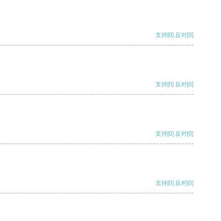
支持
[0]
反对
[0]
支持
[0]
反对
[0]
支持
[0]
反对
[0]
支持
[0]
反对
[0]