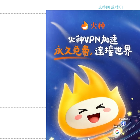
支持
[0]
反对
[0]
支持
[0]
反对
[0]
支持
[0]
反对
[0]
支持
[0]
反对
[0]
支持
[0]
反对
[0]