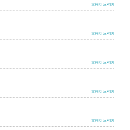
支持
[0]
反对
[0]
支持
[0]
反对
[0]
支持
[0]
反对
[0]
支持
[0]
反对
[0]
支持
[0]
反对
[0]