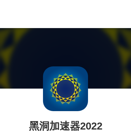
黑洞加速器2022