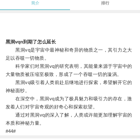
简介
排行
黑洞vqn到期了怎么延长
黑洞vq是宇宙中最神秘和奇异的物质之一，其引力之大
足以吞噬一切物质。
科学家们对黑洞vq的研究表明，其能量来源于宇宙中的
大量物质被压缩至极致，形成了一个吞噬一切的漩涡。
黑洞vq吸引着人类前赴后继地进行探索，希望解开它的
神秘面纱。
在深空中，黑洞vq成为了极具魅力和吸引力的存在，激
发着人们对宇宙奇观的好奇心和探索欲望。
通过对黑洞vq的深入了解，人类或许能更加理解宇宙的
本质和神秘力量。
#44#