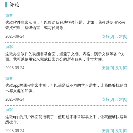
评论
游客
这款软件非常实用，可以帮助我解决很多问题。比如，我可以使用它来
查找资料、翻译语言、编写代码等。
2025-09-24
支持
[0]
反对
[0]
游客
这款办公软件的功能非常全面，涵盖了文档、表格、演示文稿等各个方
面。我可以使用它来完成日常办公的所有任务，非常方便。
2025-09-24
支持
[0]
反对
[0]
游客
这款app的课程非常丰富，可以满足我不同的学习需求，让我能够找到自
己感兴趣的知识。
2025-09-24
支持
[0]
反对
[0]
游客
这款app的用户界面简洁明了，使用起来非常容易上手，让我能够快速熟
悉操作。
2025-09-24
支持
[0]
反对
[0]