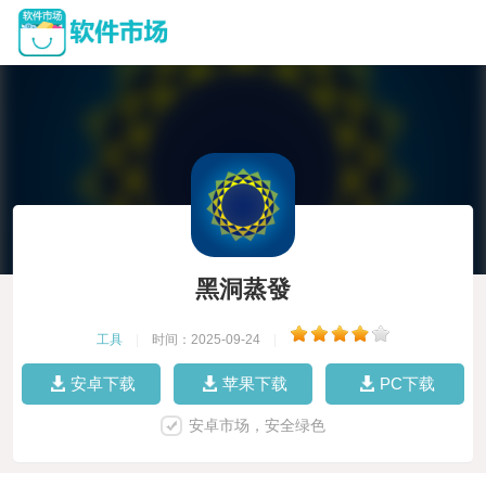
黑洞蒸發
工具
|
时间：2025-09-24
|
安卓下载
苹果下载
PC下载
安卓市场，安全绿色