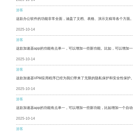
游客
这款办公软件的功能非常全面，涵盖了文档、表格、演示文稿等各个方面
2025-10-14
游客
这款加速器app的功能有点单一，可以增加一些新功能。比如，可以增加
2025-10-14
游客
这款加速器VPM应用程序已经为我们带来了无限的隐私保护和安全性保护
2025-10-14
游客
这款加速器app的功能有点单一，可以增加一些新功能，比如增加一个自
2025-10-14
游客