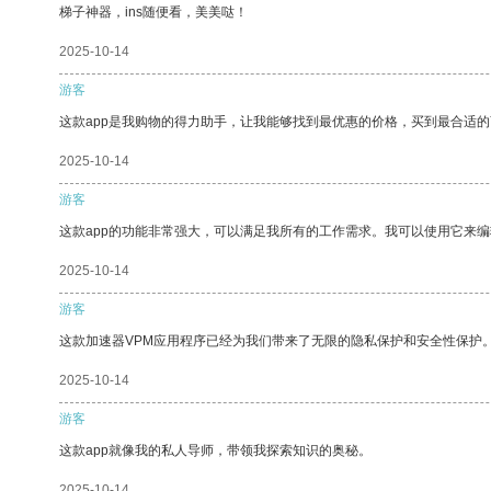
梯子神器，ins随便看，美美哒！
2025-10-14
游客
这款app是我购物的得力助手，让我能够找到最优惠的价格，买到最合适
2025-10-14
游客
这款app的功能非常强大，可以满足我所有的工作需求。我可以使用它来
2025-10-14
游客
这款加速器VPM应用程序已经为我们带来了无限的隐私保护和安全性保护
2025-10-14
游客
这款app就像我的私人导师，带领我探索知识的奥秘。
2025-10-14