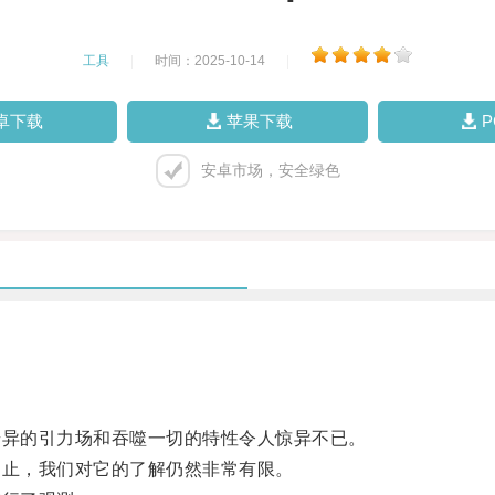
工具
|
时间：2025-10-14
|
卓下载
苹果下载
安卓市场，安全绿色
异的引力场和吞噬一切的特性令人惊异不已。
止，我们对它的了解仍然非常有限。