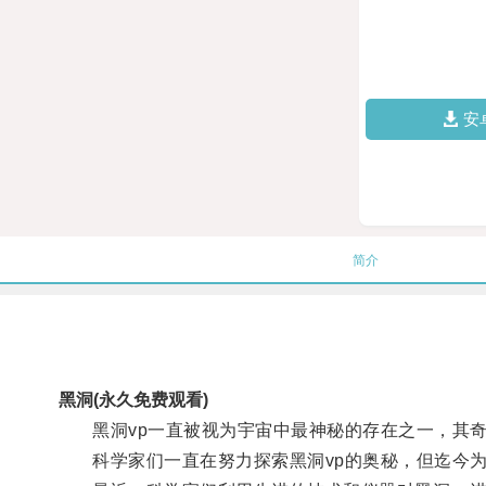
安
简介
黑洞(永久免费观看)
黑洞vp一直被视为宇宙中最神秘的存在之一，其奇
科学家们一直在努力探索黑洞vp的奥秘，但迄今为