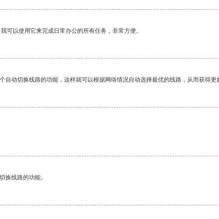
。我可以使用它来完成日常办公的所有任务，非常方便。
一个自动切换线路的功能，这样就可以根据网络情况自动选择最优的线路，从而获得更
。
动切换线路的功能。