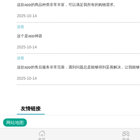
这款app的商品种类非常丰富，可以满足我所有的购物需求。
2025-10-14
游客
这个是app神器
2025-10-14
游客
这款app的售后服务非常完善，遇到问题总是能够得到妥善解决，让我能
2025-10-14
友情链接
网站地图
首页
安卓