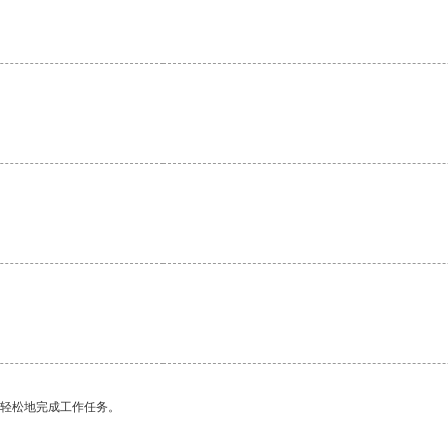
。
更轻松地完成工作任务。