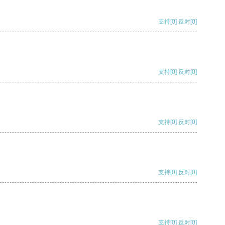
支持
[0]
反对
[0]
支持
[0]
反对
[0]
支持
[0]
反对
[0]
支持
[0]
反对
[0]
支持
[0]
反对
[0]