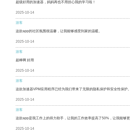
超级好用的加速器，妈妈再也不用担心我的学习啦！
2025-10-14
游客
这款app的社区氛围很温馨，让我能够感受到家的温暖。
2025-10-14
游客
超棒啊 好用
2025-10-14
游客
这款加速器VPM应用程序已经为我们带来了无限的隐私保护和安全性保护
2025-10-14
游客
这款app是我工作上的得力助手，让我的工作效率提高了50%，让我能够
2025-10-14