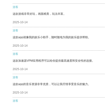
游客
这款游戏非常好玩，画面精美，玩法丰富。
2025-10-14
游客
这款app就像我的娱乐小助手，随时随地为我的娱乐提供帮助。
2025-10-14
游客
这款加速器VPM应用程序可以给你提供最高速度和安全性的连接。
2025-10-14
游客
这款app的音乐资源非常优质，可以让我尽情享受音乐的魅力。
2025-10-14
游客