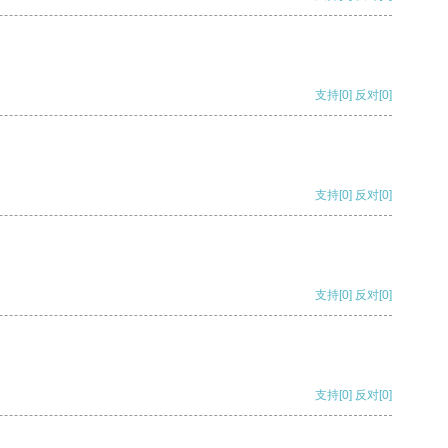
支持
[0]
反对
[0]
支持
[0]
反对
[0]
支持
[0]
反对
[0]
支持
[0]
反对
[0]