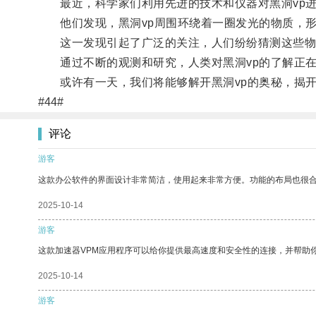
最近，科学家们利用先进的技术和仪器对黑洞vp进
他们发现，黑洞vp周围环绕着一圈发光的物质，形
这一发现引起了广泛的关注，人们纷纷猜测这些物质
通过不断的观测和研究，人类对黑洞vp的了解正在
或许有一天，我们将能够解开黑洞vp的奥秘，揭开
#44#
评论
游客
这款办公软件的界面设计非常简洁，使用起来非常方便。功能的布局也很
2025-10-14
游客
这款加速器VPM应用程序可以给你提供最高速度和安全性的连接，并帮助
2025-10-14
游客