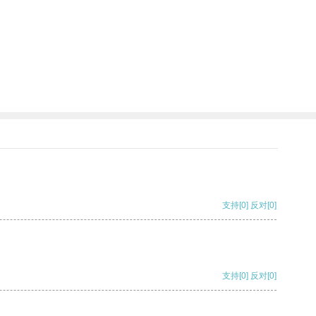
支持
[0]
反对
[0]
支持
[0]
反对
[0]