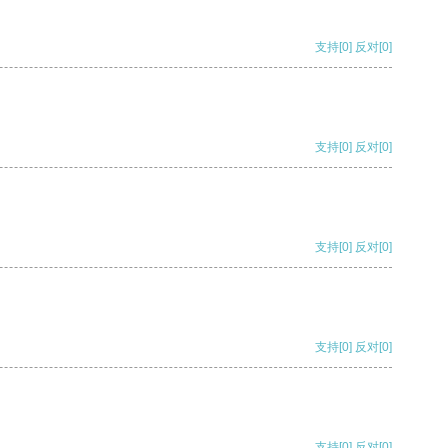
支持
[0]
反对
[0]
支持
[0]
反对
[0]
支持
[0]
反对
[0]
支持
[0]
反对
[0]
支持
[0]
反对
[0]