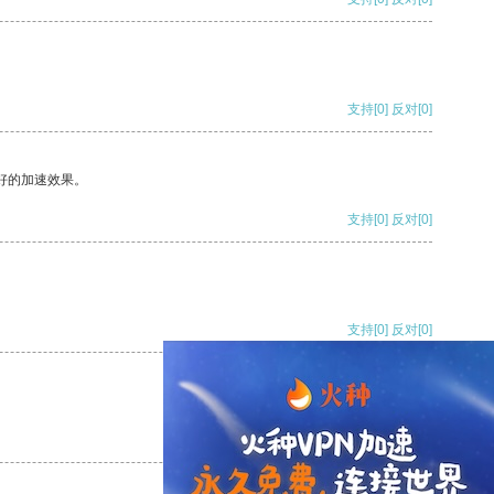
支持
[0]
反对
[0]
好的加速效果。
支持
[0]
反对
[0]
支持
[0]
反对
[0]
支持
[0]
反对
[0]