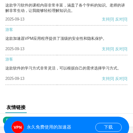
这款学习软件的课程内容非常丰富，涵盖了各个学科的知识。老师的讲
解非常生动，让我能够轻松理解知识点。
2025-09-13
支持
[0]
反对
[0]
游客
这款加速器VPM应用程序提供了顶级的安全性和隐私保护。
2025-09-13
支持
[0]
反对
[0]
游客
这款软件的学习方式非常灵活，可以根据自己的需求选择学习方式。
2025-09-13
支持
[0]
反对
[0]
友情链接
网站地图
永久免费使用的加速器
下载