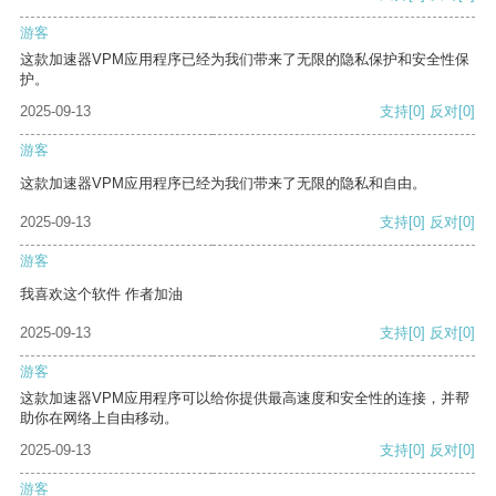
游客
这款加速器VPM应用程序已经为我们带来了无限的隐私保护和安全性保
护。
2025-09-13
支持
[0]
反对
[0]
游客
这款加速器VPM应用程序已经为我们带来了无限的隐私和自由。
2025-09-13
支持
[0]
反对
[0]
游客
我喜欢这个软件 作者加油
2025-09-13
支持
[0]
反对
[0]
游客
这款加速器VPM应用程序可以给你提供最高速度和安全性的连接，并帮
助你在网络上自由移动。
2025-09-13
支持
[0]
反对
[0]
游客