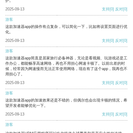
护。
2025-09-13
支持
[0]
反对
[0]
游客
这款加速器app的操作有点复杂，可以简化一下，比如将设置页面进行优
化。
2025-09-13
支持
[0]
反对
[0]
游客
这款加速器app简直是居家旅行必备神器，无论是看视频、玩游戏还是工
作办公，都能畅享高速网络，再也不用担心网速卡顿了。以前出差的时
候，经常因为网速慢而无法正常使用网络，现在有了这个app，我再也不
用担心了。
2025-09-13
支持
[0]
反对
[0]
游客
这款加速器app的加速效果还是不错的，但偶尔也会出现卡顿的情况，希
望开发者能够优化一下。
2025-09-13
支持
[0]
反对
[0]
游客