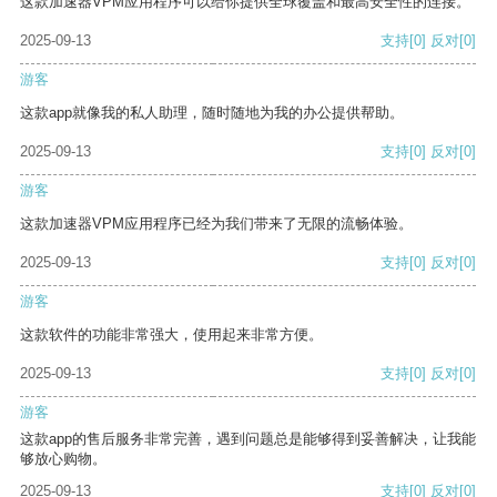
这款加速器VPM应用程序可以给你提供全球覆盖和最高安全性的连接。
2025-09-13
支持
[0]
反对
[0]
游客
这款app就像我的私人助理，随时随地为我的办公提供帮助。
2025-09-13
支持
[0]
反对
[0]
游客
这款加速器VPM应用程序已经为我们带来了无限的流畅体验。
2025-09-13
支持
[0]
反对
[0]
游客
这款软件的功能非常强大，使用起来非常方便。
2025-09-13
支持
[0]
反对
[0]
游客
这款app的售后服务非常完善，遇到问题总是能够得到妥善解决，让我能
够放心购物。
2025-09-13
支持
[0]
反对
[0]