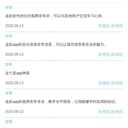
游客
这款软件的社区氛围非常好，可以与其他用户交流学习心得。
2025-09-13
支持
[0]
反对
[0]
游客
这款app的音乐资源非常优质，可以让我尽情享受音乐的魅力。
2025-09-13
支持
[0]
反对
[0]
游客
这个是app神器
2025-09-13
支持
[0]
反对
[0]
游客
这款app的老师非常专业，教学水平很高，让我能够学到实用的知识。
2025-09-13
支持
[0]
反对
[0]
游客