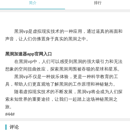
简介
排行
黑洞vp是虚拟现实技术的一种应用，通过逼真的画面和
声音，让人们仿佛置身于真实的黑洞之中。
黑洞加速器app官网入口
在黑洞vp中，人们可以感受到黑洞的强大吸引力和无法
想象的空间扭曲效应，探索黑洞周围被吞噬的星球和星系。
黑洞vp不仅是一种娱乐体验，更是一种科学教育的工
具，帮助人们更直观地了解黑洞的工作原理和神秘魅力。
随着虚拟现实技术的不断发展，黑洞vp将会成为人们探
索未知世界的重要途径，让我们一起踏上这场神秘黑洞之
旅。
#44#
评论