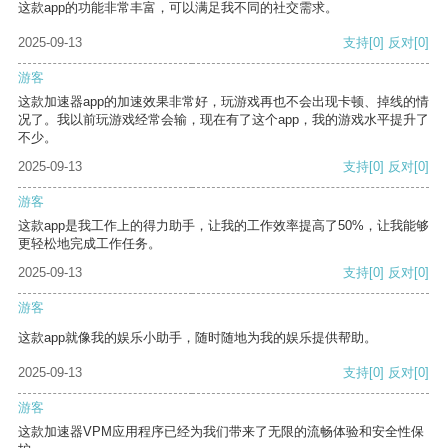
这款app的功能非常丰富，可以满足我不同的社交需求。
2025-09-13
支持
[0]
反对
[0]
游客
这款加速器app的加速效果非常好，玩游戏再也不会出现卡顿、掉线的情
况了。我以前玩游戏经常会输，现在有了这个app，我的游戏水平提升了
不少。
2025-09-13
支持
[0]
反对
[0]
游客
这款app是我工作上的得力助手，让我的工作效率提高了50%，让我能够
更轻松地完成工作任务。
2025-09-13
支持
[0]
反对
[0]
游客
这款app就像我的娱乐小助手，随时随地为我的娱乐提供帮助。
2025-09-13
支持
[0]
反对
[0]
游客
这款加速器VPM应用程序已经为我们带来了无限的流畅体验和安全性保