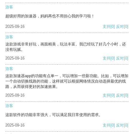
游客
超级好用的加速器，妈妈再也不用担心我的学习啦！
2025-09-16
支持
[0]
反对
[0]
游客
这款游戏非常好玩，画面精美，玩法丰富。我已经玩了好几个小时，还
没有玩腻。
2025-09-16
支持
[0]
反对
[0]
游客
这款加速器app的功能有点单一，可以增加一些新功能。比如，可以增加
一个自动切换线路的功能，这样就可以根据网络情况自动选择最优的线
路，从而获得更好的加速效果。
2025-09-16
支持
[0]
反对
[0]
游客
这款软件的功能非常强大，可以满足我日常使用的需求。
2025-09-16
支持
[0]
反对
[0]