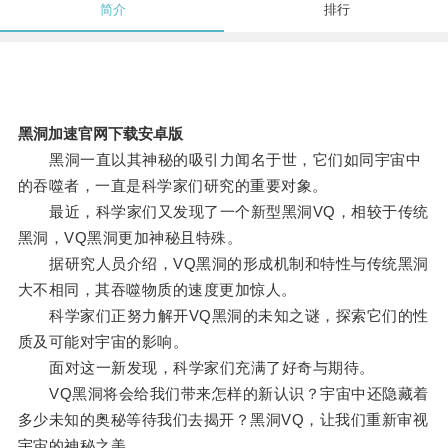
简介
排行
黑洞加速官网下载安卓版
黑洞一直以其神秘的吸引力闻名于世，它们如同宇宙中
的吞噬者，一直是科学家们研究的重要对象。
最近，科学家们又发现了一个新型黑洞VQ，相较于传统
黑洞，VQ黑洞更加神秘且特殊。
据研究人员介绍，VQ黑洞的形成机制和特性与传统黑洞
大不相同，其吞噬物质的速度更加惊人。
科学家们正努力解开VQ黑洞的未知之谜，探索它们的性
质及可能对宇宙的影响。
面对这一新发现，科学家们充满了好奇与期待。
VQ黑洞将会给我们带来怎样的新认识？宇宙中还隐藏着
多少未知的奥秘等待我们去揭开？黑洞VQ，让我们重新审视
宇宙的神秘之美。