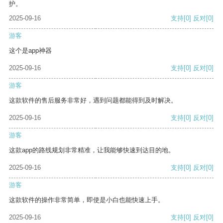
护。
2025-09-16
支持
[0]
反对
[0]
游客
这个是app神器
2025-09-16
支持
[0]
反对
[0]
游客
这款软件的售后服务非常好，遇到问题都能得到及时解决。
2025-09-16
支持
[0]
反对
[0]
游客
这款app的路线规划非常精准，让我能够快速到达目的地。
2025-09-16
支持
[0]
反对
[0]
游客
这款软件的操作非常简单，即使是小白也能快速上手。
2025-09-16
支持
[0]
反对
[0]