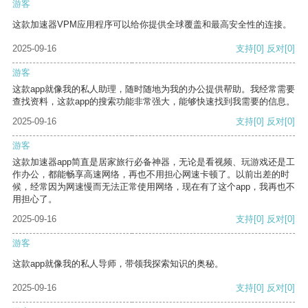
游客
这款加速器VPM应用程序可以给你提供全球覆盖和最高安全性的连接。
2025-09-16
支持
[0]
反对
[0]
游客
这款app就像我的私人助理，随时随地为我的办公提供帮助。我经常需要
查找资料，这款app的搜索功能非常强大，能够快速找到我需要的信息。
2025-09-16
支持
[0]
反对
[0]
游客
这款加速器app简直是居家旅行必备神器，无论是看视频、玩游戏还是工
作办公，都能畅享高速网络，再也不用担心网速卡顿了。以前出差的时
候，经常因为网速慢而无法正常使用网络，现在有了这个app，我再也不
用担心了。
2025-09-16
支持
[0]
反对
[0]
游客
这款app就像我的私人导师，带领我探索知识的奥秘。
2025-09-16
支持
[0]
反对
[0]