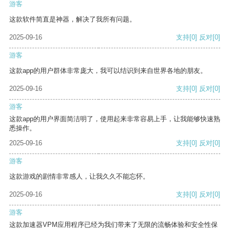
游客
这款软件简直是神器，解决了我所有问题。
2025-09-16
支持
[0]
反对
[0]
游客
这款app的用户群体非常庞大，我可以结识到来自世界各地的朋友。
2025-09-16
支持
[0]
反对
[0]
游客
这款app的用户界面简洁明了，使用起来非常容易上手，让我能够快速熟
悉操作。
2025-09-16
支持
[0]
反对
[0]
游客
这款游戏的剧情非常感人，让我久久不能忘怀。
2025-09-16
支持
[0]
反对
[0]
游客
这款加速器VPM应用程序已经为我们带来了无限的流畅体验和安全性保