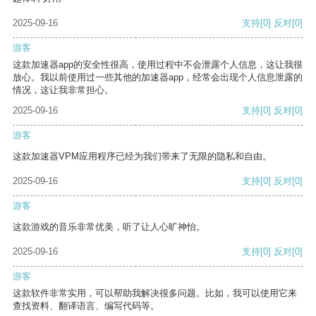
2025-09-16
支持
[0]
反对
[0]
游客
这款加速器app的安全性很高，使用过程中不会泄露个人信息，这让我很
放心。我以前使用过一些其他的加速器app，经常会出现个人信息泄露的
情况，这让我非常担心。
2025-09-16
支持
[0]
反对
[0]
游客
这款加速器VPM应用程序已经为我们带来了无限的隐私和自由。
2025-09-16
支持
[0]
反对
[0]
游客
这款游戏的音乐非常优美，听了让人心旷神怡。
2025-09-16
支持
[0]
反对
[0]
游客
这款软件非常实用，可以帮助我解决很多问题。比如，我可以使用它来
查找资料、翻译语言、编写代码等。