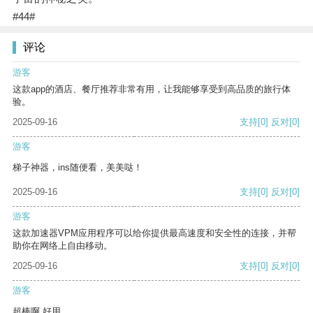
#44#
评论
游客
这款app的酒店、餐厅推荐非常有用，让我能够享受到高品质的旅行体
验。
2025-09-16
支持
[0]
反对
[0]
游客
梯子神器，ins随便看，美美哒！
2025-09-16
支持
[0]
反对
[0]
游客
这款加速器VPM应用程序可以给你提供最高速度和安全性的连接，并帮
助你在网络上自由移动。
2025-09-16
支持
[0]
反对
[0]
游客
超棒啊 好用