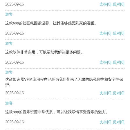
2025-09-16
支持
[0]
反对
[0]
游客
这款app的社区氛围很温馨，让我能够感受到家的温暖。
2025-09-16
支持
[0]
反对
[0]
游客
这款软件非常实用，可以帮助我解决很多问题。
2025-09-16
支持
[0]
反对
[0]
游客
这款加速器VPM应用程序已经为我们带来了无限的隐私保护和安全性保
护。
2025-09-16
支持
[0]
反对
[0]
游客
这款app的音乐资源非常优质，可以让我尽情享受音乐的魅力。
2025-09-16
支持
[0]
反对
[0]