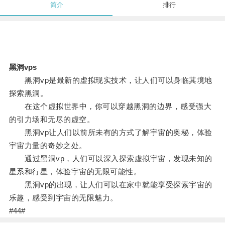
简介
排行
黑洞vps
黑洞vp是最新的虚拟现实技术，让人们可以身临其境地
探索黑洞。
在这个虚拟世界中，你可以穿越黑洞的边界，感受强大
的引力场和无尽的虚空。
黑洞vp让人们以前所未有的方式了解宇宙的奥秘，体验
宇宙力量的奇妙之处。
通过黑洞vp，人们可以深入探索虚拟宇宙，发现未知的
星系和行星，体验宇宙的无限可能性。
黑洞vp的出现，让人们可以在家中就能享受探索宇宙的
乐趣，感受到宇宙的无限魅力。
#44#