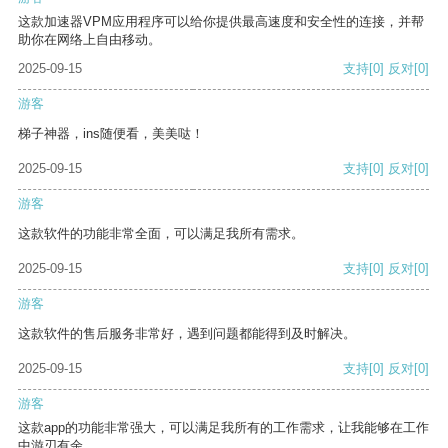
这款加速器VPM应用程序可以给你提供最高速度和安全性的连接，并帮
助你在网络上自由移动。
2025-09-15
支持
[0]
反对
[0]
游客
梯子神器，ins随便看，美美哒！
2025-09-15
支持
[0]
反对
[0]
游客
这款软件的功能非常全面，可以满足我所有需求。
2025-09-15
支持
[0]
反对
[0]
游客
这款软件的售后服务非常好，遇到问题都能得到及时解决。
2025-09-15
支持
[0]
反对
[0]
游客
这款app的功能非常强大，可以满足我所有的工作需求，让我能够在工作
中游刃有余。