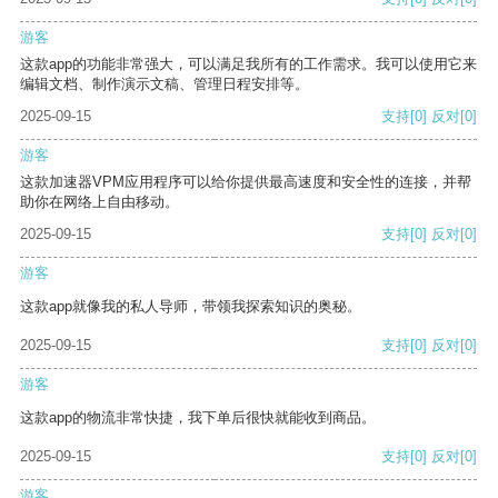
游客
这款app的功能非常强大，可以满足我所有的工作需求。我可以使用它来
编辑文档、制作演示文稿、管理日程安排等。
2025-09-15
支持
[0]
反对
[0]
游客
这款加速器VPM应用程序可以给你提供最高速度和安全性的连接，并帮
助你在网络上自由移动。
2025-09-15
支持
[0]
反对
[0]
游客
这款app就像我的私人导师，带领我探索知识的奥秘。
2025-09-15
支持
[0]
反对
[0]
游客
这款app的物流非常快捷，我下单后很快就能收到商品。
2025-09-15
支持
[0]
反对
[0]
游客