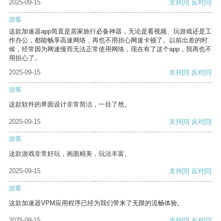
2025-09-15
支持
[0]
反对
[0]
游客
这款加速器app简直是居家旅行必备神器，无论是看视频、玩游戏还是工
作办公，都能畅享高速网络，再也不用担心网速卡顿了。以前出差的时
候，经常因为网速慢而无法正常使用网络，现在有了这个app，我再也不
用担心了。
2025-09-15
支持
[0]
反对
[0]
游客
这款软件的界面设计非常简洁，一目了然。
2025-09-15
支持
[0]
反对
[0]
游客
这款游戏非常好玩，画面精美，玩法丰富。
2025-09-15
支持
[0]
反对
[0]
游客
这款加速器VPM应用程序已经为我们带来了无限的流畅体验。
2025-09-15
支持
[0]
反对
[0]