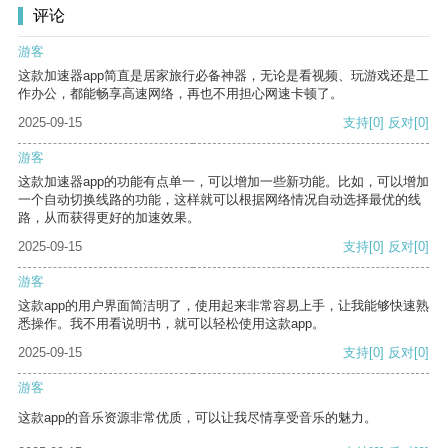
评论
游客
这款加速器app简直是居家旅行必备神器，无论是看视频、玩游戏还是工
作办公，都能畅享高速网络，再也不用担心网速卡顿了。
2025-09-15
支持
[0]
反对
[0]
游客
这款加速器app的功能有点单一，可以增加一些新功能。比如，可以增加
一个自动切换线路的功能，这样就可以根据网络情况自动选择最优的线
路，从而获得更好的加速效果。
2025-09-15
支持
[0]
反对
[0]
游客
这款app的用户界面简洁明了，使用起来非常容易上手，让我能够快速熟
悉操作。我不用看说明书，就可以轻松使用这款app。
2025-09-15
支持
[0]
反对
[0]
游客
这款app的音乐资源非常优质，可以让我尽情享受音乐的魅力。