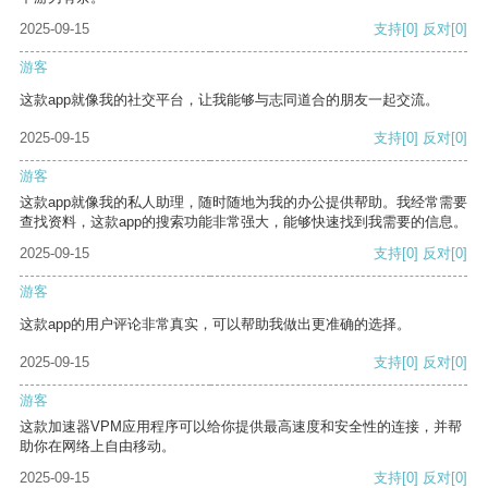
2025-09-15
支持
[0]
反对
[0]
游客
这款app就像我的社交平台，让我能够与志同道合的朋友一起交流。
2025-09-15
支持
[0]
反对
[0]
游客
这款app就像我的私人助理，随时随地为我的办公提供帮助。我经常需要
查找资料，这款app的搜索功能非常强大，能够快速找到我需要的信息。
2025-09-15
支持
[0]
反对
[0]
游客
这款app的用户评论非常真实，可以帮助我做出更准确的选择。
2025-09-15
支持
[0]
反对
[0]
游客
这款加速器VPM应用程序可以给你提供最高速度和安全性的连接，并帮
助你在网络上自由移动。
2025-09-15
支持
[0]
反对
[0]