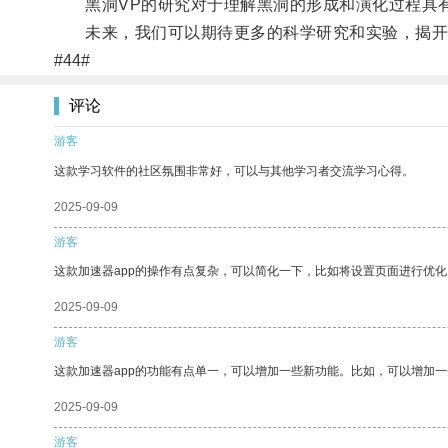
黑洞VP的研究对于理解黑洞的形成和演化过程具有
未来，我们可以期待更多的科学研究和实验，揭开黑
#44#
评论
游客
这款学习软件的社区氛围非常好，可以与其他学习者交流学习心得。
2025-09-09
游客
这款加速器app的操作有点复杂，可以简化一下，比如将设置页面进行优化
2025-09-09
游客
这款加速器app的功能有点单一，可以增加一些新功能。比如，可以增加
2025-09-09
游客