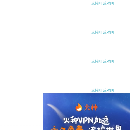
支持
[0]
反对
[0]
支持
[0]
反对
[0]
支持
[0]
反对
[0]
支持
[0]
反对
[0]
支持
[0]
反对
[0]