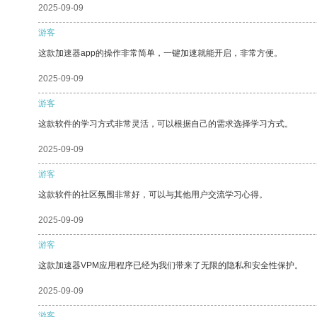
2025-09-09
游客
这款加速器app的操作非常简单，一键加速就能开启，非常方便。
2025-09-09
游客
这款软件的学习方式非常灵活，可以根据自己的需求选择学习方式。
2025-09-09
游客
这款软件的社区氛围非常好，可以与其他用户交流学习心得。
2025-09-09
游客
这款加速器VPM应用程序已经为我们带来了无限的隐私和安全性保护。
2025-09-09
游客