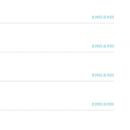
支持
[0]
反对
[0]
支持
[0]
反对
[0]
支持
[0]
反对
[0]
支持
[0]
反对
[0]