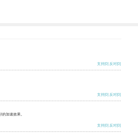
支持
[0]
反对
[0]
支持
[0]
反对
[0]
好的加速效果。
支持
[0]
反对
[0]