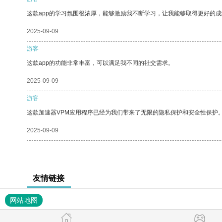
这款app的学习氛围很浓厚，能够激励我不断学习，让我能够取得更好的成
2025-09-09
游客
这款app的功能非常丰富，可以满足我不同的社交需求。
2025-09-09
游客
这款加速器VPM应用程序已经为我们带来了无限的隐私保护和安全性保护
2025-09-09
友情链接
网站地图