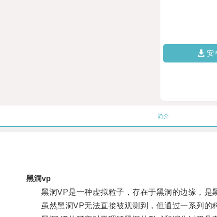
安
简介
黑洞vp
黑洞VP是一种虚拟粒子，存在于黑洞的边缘，是黑
虽然黑洞VP无法直接被观测到，但通过一系列的科