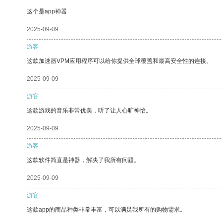
这个是app神器
2025-09-09
游客
这款加速器VPM应用程序可以给你提供全球覆盖和最高安全性的连接。
2025-09-09
游客
这款游戏的音乐非常优美，听了让人心旷神怡。
2025-09-09
游客
这款软件简直是神器，解决了我所有问题。
2025-09-09
游客
这款app的商品种类非常丰富，可以满足我所有的购物需求。