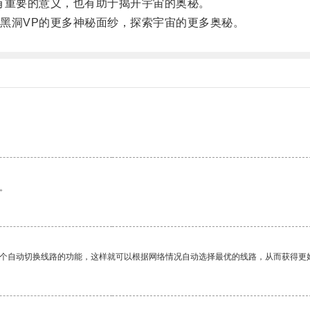
重要的意义，也有助于揭开宇宙的奥秘。
洞VP的更多神秘面纱，探索宇宙的更多奥秘。
。
一个自动切换线路的功能，这样就可以根据网络情况自动选择最优的线路，从而获得更