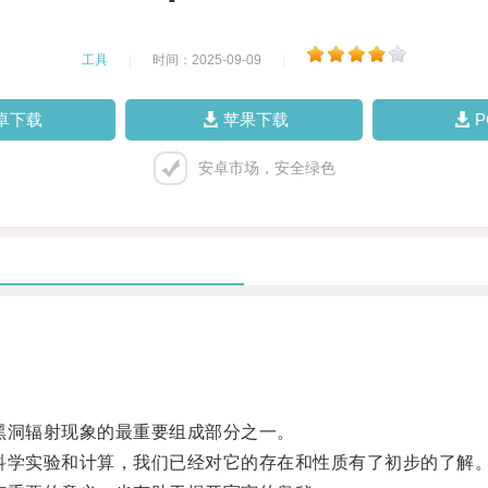
工具
|
时间：2025-09-09
|
卓下载
苹果下载
安卓市场，安全绿色
洞辐射现象的最重要组成部分之一。
学实验和计算，我们已经对它的存在和性质有了初步的了解