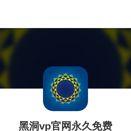
黑洞vp官网永久免费