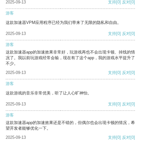
2025-09-13
支持
[0]
反对
[0]
游客
这款加速器VPM应用程序已经为我们带来了无限的隐私和自由。
2025-09-13
支持
[0]
反对
[0]
游客
这款加速器app的加速效果非常好，玩游戏再也不会出现卡顿、掉线的情
况了。我以前玩游戏经常会输，现在有了这个app，我的游戏水平提升了
不少。
2025-09-13
支持
[0]
反对
[0]
游客
这款游戏的音乐非常优美，听了让人心旷神怡。
2025-09-13
支持
[0]
反对
[0]
游客
这款加速器app的加速效果还是不错的，但偶尔也会出现卡顿的情况，希
望开发者能够优化一下。
2025-09-13
支持
[0]
反对
[0]