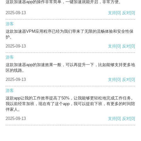
这款加速器app的操作非常简单，一键加速就能开启，非常方便。
2025-09-13
支持
[0]
反对
[0]
游客
这款加速器VPM应用程序已经为我们带来了无限的流畅体验和安全性保
护。
2025-09-13
支持
[0]
反对
[0]
游客
这款加速器app的加速效果一般，可以再提升一下，比如能够支持更多地
区的线路。
2025-09-13
支持
[0]
反对
[0]
游客
这款app让我的工作效率提高了50%，让我能够更轻松地完成工作任务。
我以前经常加班，现在有了这个app，我可以提前下班，有更多的时间陪
伴家人。
2025-09-13
支持
[0]
反对
[0]