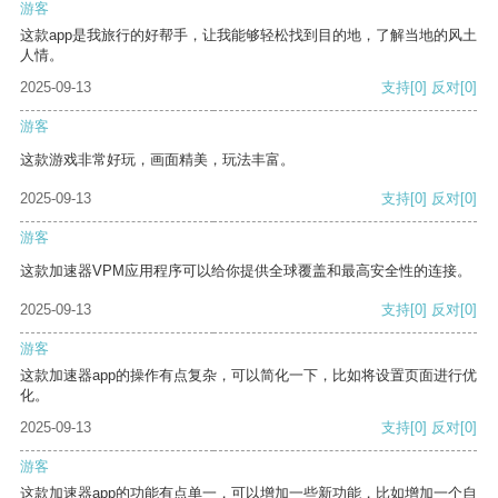
游客
这款app是我旅行的好帮手，让我能够轻松找到目的地，了解当地的风土
人情。
2025-09-13
支持
[0]
反对
[0]
游客
这款游戏非常好玩，画面精美，玩法丰富。
2025-09-13
支持
[0]
反对
[0]
游客
这款加速器VPM应用程序可以给你提供全球覆盖和最高安全性的连接。
2025-09-13
支持
[0]
反对
[0]
游客
这款加速器app的操作有点复杂，可以简化一下，比如将设置页面进行优
化。
2025-09-13
支持
[0]
反对
[0]
游客
这款加速器app的功能有点单一，可以增加一些新功能，比如增加一个自