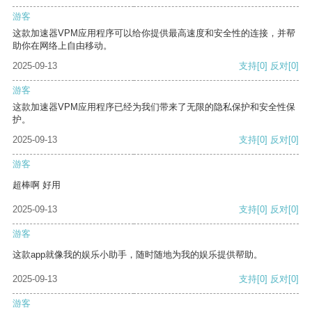
游客
这款加速器VPM应用程序可以给你提供最高速度和安全性的连接，并帮
助你在网络上自由移动。
2025-09-13
支持
[0]
反对
[0]
游客
这款加速器VPM应用程序已经为我们带来了无限的隐私保护和安全性保
护。
2025-09-13
支持
[0]
反对
[0]
游客
超棒啊 好用
2025-09-13
支持
[0]
反对
[0]
游客
这款app就像我的娱乐小助手，随时随地为我的娱乐提供帮助。
2025-09-13
支持
[0]
反对
[0]
游客