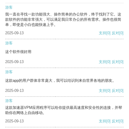
游客
我一直在寻找一款功能强大、操作简单的办公软件，终于找到了它。这
款软件的功能非常强大，可以满足我日常办公的所有需求。操作也很简
单，即使是小白也能快速上手。
2025-09-13
支持
[0]
反对
[0]
游客
这个软件很好用
2025-09-13
支持
[0]
反对
[0]
游客
这款app的用户群体非常庞大，我可以结识到来自世界各地的朋友。
2025-09-13
支持
[0]
反对
[0]
游客
这款加速器VPM应用程序可以给你提供最高速度和安全性的连接，并帮
助你在网络上自由移动。
2025-09-13
支持
[0]
反对
[0]