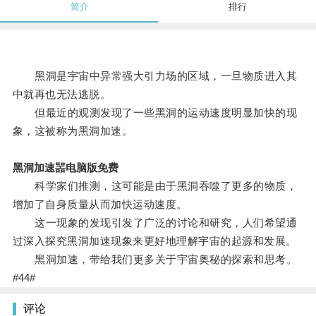
简介
排行
黑洞是宇宙中异常强大引力场的区域，一旦物质进入其
中就再也无法逃脱。
但最近的观测发现了一些黑洞的运动速度明显加快的现
象，这被称为黑洞加速。
黑洞加速噐电脑版免费
科学家们推测，这可能是由于黑洞吞噬了更多的物质，
增加了自身质量从而加快运动速度。
这一现象的发现引发了广泛的讨论和研究，人们希望通
过深入探究黑洞加速现象来更好地理解宇宙的起源和发展。
黑洞加速，带给我们更多关于宇宙奥秘的探索和思考。
#44#
评论