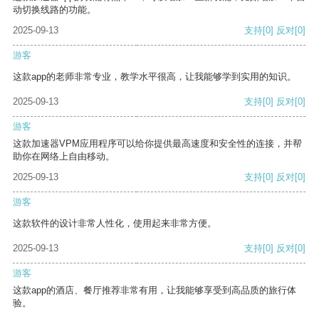
动切换线路的功能。
2025-09-13
支持
[0]
反对
[0]
游客
这款app的老师非常专业，教学水平很高，让我能够学到实用的知识。
2025-09-13
支持
[0]
反对
[0]
游客
这款加速器VPM应用程序可以给你提供最高速度和安全性的连接，并帮
助你在网络上自由移动。
2025-09-13
支持
[0]
反对
[0]
游客
这款软件的设计非常人性化，使用起来非常方便。
2025-09-13
支持
[0]
反对
[0]
游客
这款app的酒店、餐厅推荐非常有用，让我能够享受到高品质的旅行体
验。