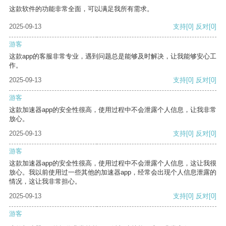
这款软件的功能非常全面，可以满足我所有需求。
2025-09-13
支持
[0]
反对
[0]
游客
这款app的客服非常专业，遇到问题总是能够及时解决，让我能够安心工
作。
2025-09-13
支持
[0]
反对
[0]
游客
这款加速器app的安全性很高，使用过程中不会泄露个人信息，让我非常
放心。
2025-09-13
支持
[0]
反对
[0]
游客
这款加速器app的安全性很高，使用过程中不会泄露个人信息，这让我很
放心。我以前使用过一些其他的加速器app，经常会出现个人信息泄露的
情况，这让我非常担心。
2025-09-13
支持
[0]
反对
[0]
游客