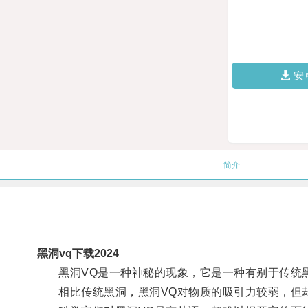
安
简介
黑洞vq下载2024
黑洞VQ是一种神秘的现象，它是一种有别于传统
相比传统黑洞，黑洞VQ对物质的吸引力较弱，但