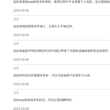
这款加速器app的安全性很高，使用过程中不会泄露个人信息，这让我很
2025-09-06
游客
这款游戏的剧情非常感人，让我久久不能忘怀。
2025-09-06
游客
这款加速器VPM应用程序已经为我们带来了无限的流畅体验和安全性保护
2025-09-06
游客
这款软件的社区氛围非常好，可以与其他用户交流学习心得。
2025-09-06
游客
这款app的游戏非常好玩，可以让我消磨时间。
2025-09-06