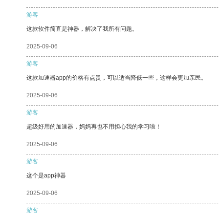
游客
这款软件简直是神器，解决了我所有问题。
2025-09-06
游客
这款加速器app的价格有点贵，可以适当降低一些，这样会更加亲民。
2025-09-06
游客
超级好用的加速器，妈妈再也不用担心我的学习啦！
2025-09-06
游客
这个是app神器
2025-09-06
游客