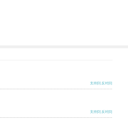
支持
[0]
反对
[0]
支持
[0]
反对
[0]