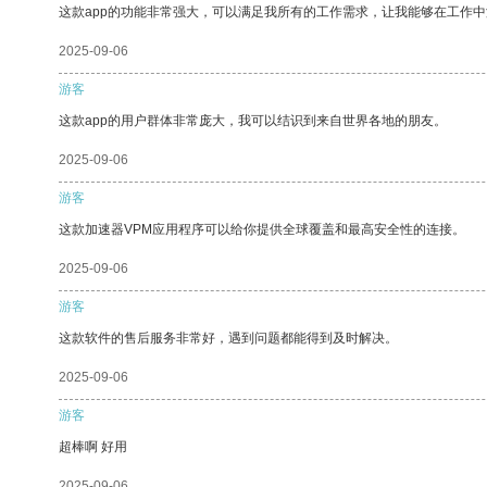
这款app的功能非常强大，可以满足我所有的工作需求，让我能够在工作
2025-09-06
游客
这款app的用户群体非常庞大，我可以结识到来自世界各地的朋友。
2025-09-06
游客
这款加速器VPM应用程序可以给你提供全球覆盖和最高安全性的连接。
2025-09-06
游客
这款软件的售后服务非常好，遇到问题都能得到及时解决。
2025-09-06
游客
超棒啊 好用
2025-09-06