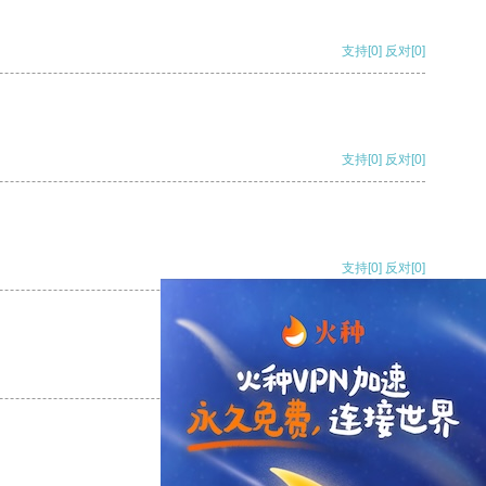
支持
[0]
反对
[0]
支持
[0]
反对
[0]
支持
[0]
反对
[0]
支持
[0]
反对
[0]
支持
[0]
反对
[0]