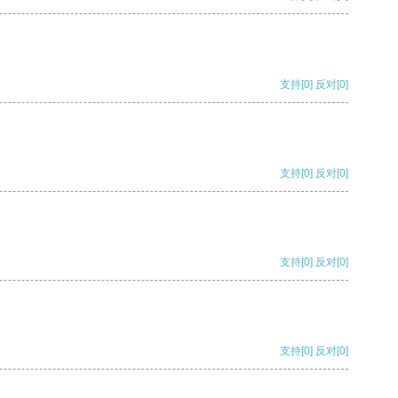
支持
[0]
反对
[0]
支持
[0]
反对
[0]
支持
[0]
反对
[0]
支持
[0]
反对
[0]