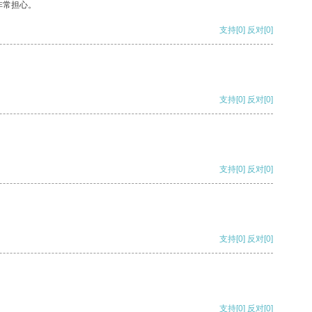
非常担心。
支持
[0]
反对
[0]
支持
[0]
反对
[0]
支持
[0]
反对
[0]
支持
[0]
反对
[0]
支持
[0]
反对
[0]