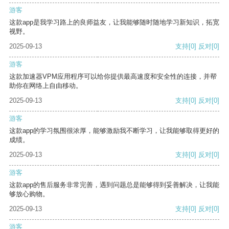
游客
这款app是我学习路上的良师益友，让我能够随时随地学习新知识，拓宽
视野。
2025-09-13
支持
[0]
反对
[0]
游客
这款加速器VPM应用程序可以给你提供最高速度和安全性的连接，并帮
助你在网络上自由移动。
2025-09-13
支持
[0]
反对
[0]
游客
这款app的学习氛围很浓厚，能够激励我不断学习，让我能够取得更好的
成绩。
2025-09-13
支持
[0]
反对
[0]
游客
这款app的售后服务非常完善，遇到问题总是能够得到妥善解决，让我能
够放心购物。
2025-09-13
支持
[0]
反对
[0]
游客