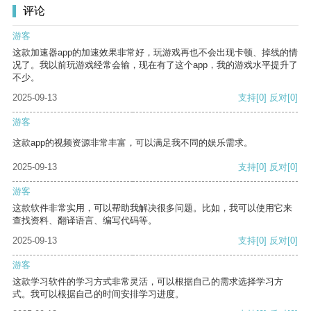
评论
游客
这款加速器app的加速效果非常好，玩游戏再也不会出现卡顿、掉线的情
况了。我以前玩游戏经常会输，现在有了这个app，我的游戏水平提升了
不少。
2025-09-13
支持
[0]
反对
[0]
游客
这款app的视频资源非常丰富，可以满足我不同的娱乐需求。
2025-09-13
支持
[0]
反对
[0]
游客
这款软件非常实用，可以帮助我解决很多问题。比如，我可以使用它来
查找资料、翻译语言、编写代码等。
2025-09-13
支持
[0]
反对
[0]
游客
这款学习软件的学习方式非常灵活，可以根据自己的需求选择学习方
式。我可以根据自己的时间安排学习进度。