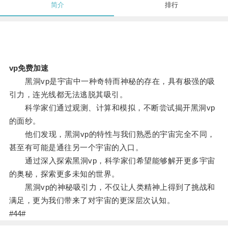
简介
排行
vp免费加速
黑洞vp是宇宙中一种奇特而神秘的存在，具有极强的吸
引力，连光线都无法逃脱其吸引。
科学家们通过观测、计算和模拟，不断尝试揭开黑洞vp
的面纱。
他们发现，黑洞vp的特性与我们熟悉的宇宙完全不同，
甚至有可能是通往另一个宇宙的入口。
通过深入探索黑洞vp，科学家们希望能够解开更多宇宙
的奥秘，探索更多未知的世界。
黑洞vp的神秘吸引力，不仅让人类精神上得到了挑战和
满足，更为我们带来了对宇宙的更深层次认知。
#44#