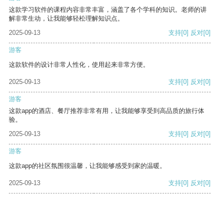
这款学习软件的课程内容非常丰富，涵盖了各个学科的知识。老师的讲
解非常生动，让我能够轻松理解知识点。
2025-09-13
支持
[0]
反对
[0]
游客
这款软件的设计非常人性化，使用起来非常方便。
2025-09-13
支持
[0]
反对
[0]
游客
这款app的酒店、餐厅推荐非常有用，让我能够享受到高品质的旅行体
验。
2025-09-13
支持
[0]
反对
[0]
游客
这款app的社区氛围很温馨，让我能够感受到家的温暖。
2025-09-13
支持
[0]
反对
[0]