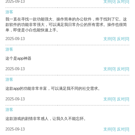
2025-09-13
支持
[0]
反对
[0]
游客
我一直在寻找一款功能强大、操作简单的办公软件，终于找到了它。这
款软件的功能非常强大，可以满足我日常办公的所有需求。操作也很简
单，即使是小白也能快速上手。
2025-09-13
支持
[0]
反对
[0]
游客
这个是app神器
2025-09-13
支持
[0]
反对
[0]
游客
这款app的功能非常丰富，可以满足我不同的社交需求。
2025-09-13
支持
[0]
反对
[0]
游客
这款游戏的剧情非常感人，让我久久不能忘怀。
2025-09-13
支持
[0]
反对
[0]