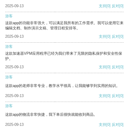
2025-09-13
支持
[0]
反对
[0]
游客
这款app的功能非常强大，可以满足我所有的工作需求。我可以使用它来
编辑文档、制作演示文稿、管理日程安排等。
2025-09-13
支持
[0]
反对
[0]
游客
这款加速器VPM应用程序已经为我们带来了无限的隐私保护和安全性保
护。
2025-09-13
支持
[0]
反对
[0]
游客
这款app的老师非常专业，教学水平很高，让我能够学到实用的知识。
2025-09-13
支持
[0]
反对
[0]
游客
这款app的物流非常快捷，我下单后很快就能收到商品。
2025-09-13
支持
[0]
反对
[0]