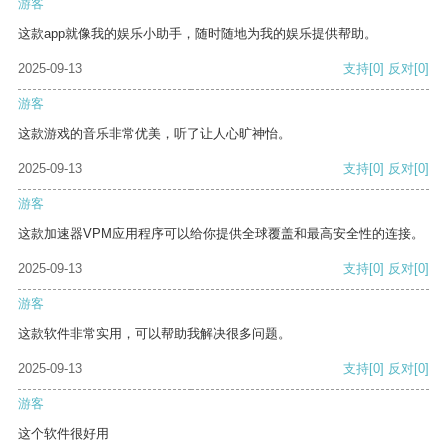
游客
这款app就像我的娱乐小助手，随时随地为我的娱乐提供帮助。
2025-09-13
支持
[0]
反对
[0]
游客
这款游戏的音乐非常优美，听了让人心旷神怡。
2025-09-13
支持
[0]
反对
[0]
游客
这款加速器VPM应用程序可以给你提供全球覆盖和最高安全性的连接。
2025-09-13
支持
[0]
反对
[0]
游客
这款软件非常实用，可以帮助我解决很多问题。
2025-09-13
支持
[0]
反对
[0]
游客
这个软件很好用