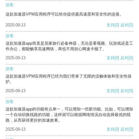
游客
这款加速器VPM应用程序可以给你提供最高速度和安全性的连接。
2025-09-13
支持
[0]
反对
[0]
游客
这款加速器app简直是居家旅行必备神器，无论是看视频、玩游戏还是工
作办公，都能畅享高速网络，再也不用担心网速卡顿了。
2025-09-13
支持
[0]
反对
[0]
游客
这款加速器VPM应用程序已经为我们带来了无限的流畅体验和安全性保
护。
2025-09-13
支持
[0]
反对
[0]
游客
这款加速器app的功能有点单一，可以增加一些新功能。比如，可以增加
一个自动切换线路的功能，这样就可以根据网络情况自动选择最优的线
路，从而获得更好的加速效果。
2025-09-13
支持
[0]
反对
[0]