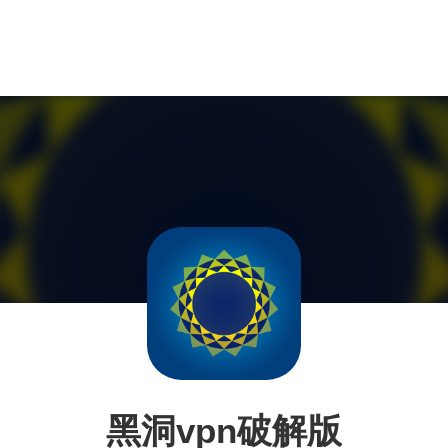
黑洞vpn破解版