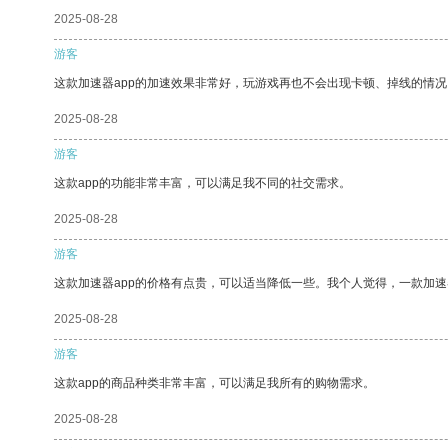
2025-08-28
游客
这款加速器app的加速效果非常好，玩游戏再也不会出现卡顿、掉线的情况
2025-08-28
游客
这款app的功能非常丰富，可以满足我不同的社交需求。
2025-08-28
游客
这款加速器app的价格有点贵，可以适当降低一些。我个人觉得，一款加速
2025-08-28
游客
这款app的商品种类非常丰富，可以满足我所有的购物需求。
2025-08-28