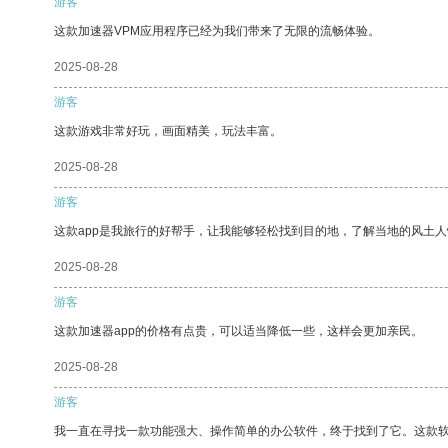
游客
这款加速器VPM应用程序已经为我们带来了无限的流畅体验。
2025-08-28
游客
这款游戏非常好玩，画面精美，玩法丰富。
2025-08-28
游客
这款app是我旅行的好帮手，让我能够轻松找到目的地，了解当地的风土人
2025-08-28
游客
这款加速器app的价格有点贵，可以适当降低一些，这样会更加亲民。
2025-08-28
游客
我一直在寻找一款功能强大、操作简单的办公软件，终于找到了它。这款