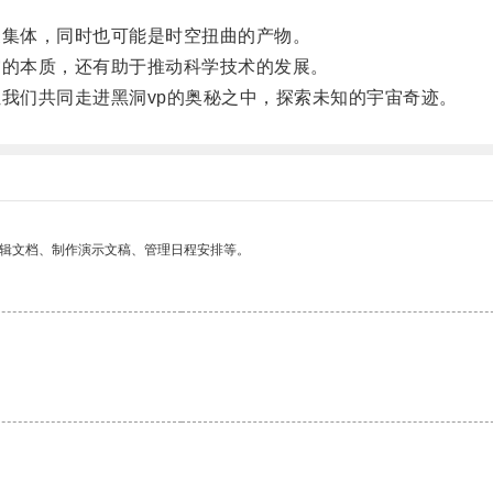
集体，同时也可能是时空扭曲的产物。
的本质，还有助于推动科学技术的发展。
我们共同走进黑洞vp的奥秘之中，探索未知的宇宙奇迹。
编辑文档、制作演示文稿、管理日程安排等。