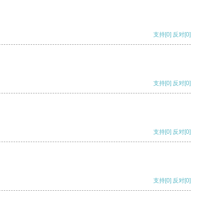
支持
[0]
反对
[0]
支持
[0]
反对
[0]
支持
[0]
反对
[0]
支持
[0]
反对
[0]