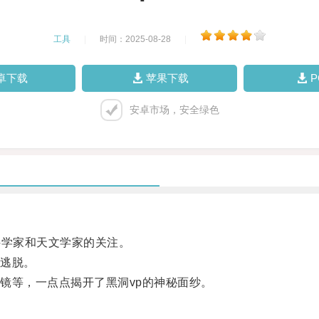
工具
|
时间：2025-08-28
|
卓下载
苹果下载
安卓市场，安全绿色
学家和天文学家的关注。
逃脱。
等，一点点揭开了黑洞vp的神秘面纱。