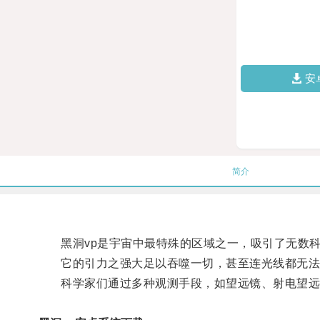
安
简介
黑洞vp是宇宙中最特殊的区域之一，吸引了无数科
它的引力之强大足以吞噬一切，甚至连光线都无法
科学家们通过多种观测手段，如望远镜、射电望远镜