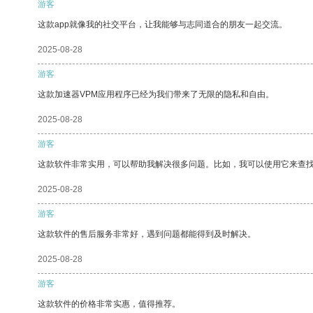
游客
这款app就像我的社交平台，让我能够与志同道合的朋友一起交流。
2025-08-28
游客
这款加速器VPM应用程序已经为我们带来了无限的隐私和自由。
2025-08-28
游客
这款软件非常实用，可以帮助我解决很多问题。比如，我可以使用它来查
2025-08-28
游客
这款软件的售后服务非常好，遇到问题都能得到及时解决。
2025-08-28
游客
这款软件的价格非常实惠，值得推荐。