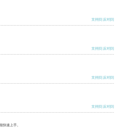
支持
[0]
反对
[0]
支持
[0]
反对
[0]
支持
[0]
反对
[0]
支持
[0]
反对
[0]
能快速上手。