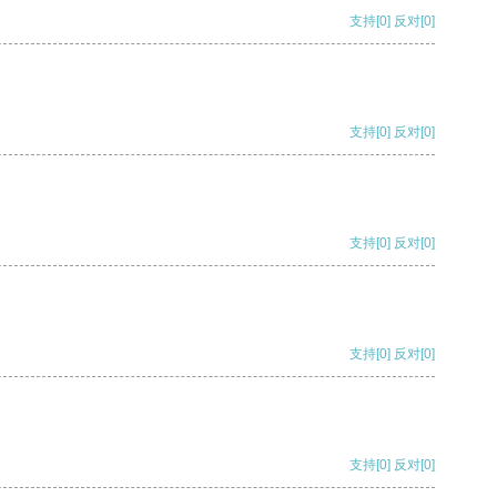
支持
[0]
反对
[0]
支持
[0]
反对
[0]
支持
[0]
反对
[0]
支持
[0]
反对
[0]
支持
[0]
反对
[0]