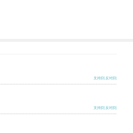
支持
[0]
反对
[0]
支持
[0]
反对
[0]