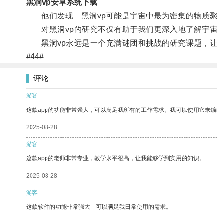
黑洞vp安卓系统下载
他们发现，黑洞vp可能是宇宙中最为密集的物质聚
对黑洞vp的研究不仅有助于我们更深入地了解宇宙
黑洞vp永远是一个充满谜团和挑战的研究课题，让
#44#
评论
游客
这款app的功能非常强大，可以满足我所有的工作需求。我可以使用它来
2025-08-28
游客
这款app的老师非常专业，教学水平很高，让我能够学到实用的知识。
2025-08-28
游客
这款软件的功能非常强大，可以满足我日常使用的需求。