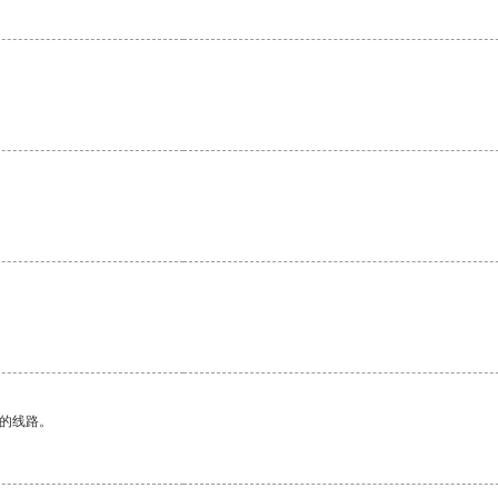
区的线路。