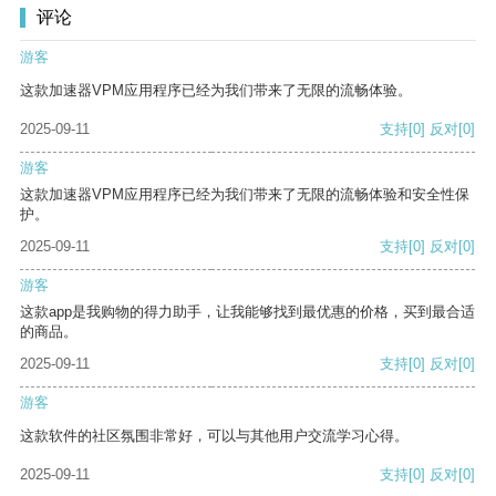
评论
游客
这款加速器VPM应用程序已经为我们带来了无限的流畅体验。
2025-09-11
支持
[0]
反对
[0]
游客
这款加速器VPM应用程序已经为我们带来了无限的流畅体验和安全性保
护。
2025-09-11
支持
[0]
反对
[0]
游客
这款app是我购物的得力助手，让我能够找到最优惠的价格，买到最合适
的商品。
2025-09-11
支持
[0]
反对
[0]
游客
这款软件的社区氛围非常好，可以与其他用户交流学习心得。
2025-09-11
支持
[0]
反对
[0]