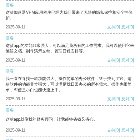
游客
这款加速器VPM应用程序已经为我们带来了无限的隐私保护和安全性保
护。
2025-09-11
支持
[0]
反对
[0]
游客
这款app的功能非常强大，可以满足我所有的工作需求。我可以使用它来
编辑文档、制作演示文稿、管理日程安排等。
2025-09-11
支持
[0]
反对
[0]
游客
我一直在寻找一款功能强大、操作简单的办公软件，终于找到了它。这
款软件的功能非常强大，可以满足我日常办公的所有需求。操作也很简
单，即使是小白也能快速上手。
2025-09-11
支持
[0]
反对
[0]
游客
这款app就像我的财务顾问，让我能够省钱又省心。
2025-09-11
支持
[0]
反对
[0]