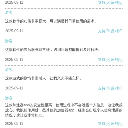
2025-09-11
支持
[0]
反对
[0]
游客
这款软件的功能非常强大，可以满足我日常使用的需求。
2025-09-11
支持
[0]
反对
[0]
游客
这款软件的售后服务非常好，遇到问题都能得到及时解决。
2025-09-11
支持
[0]
反对
[0]
游客
这款游戏的剧情非常感人，让我久久不能忘怀。
2025-09-11
支持
[0]
反对
[0]
游客
这款加速器app的安全性很高，使用过程中不会泄露个人信息，这让我很
放心。我以前使用过一些其他的加速器app，经常会出现个人信息泄露的
情况，这让我非常担心。
2025-09-11
支持
[0]
反对
[0]