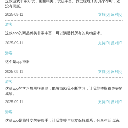
这款游戏非常好玩，画面精美，玩法丰富。我已经玩了好几个小时，还
没有玩腻。
2025-09-11
支持
[0]
反对
[0]
游客
这款app的商品种类非常丰富，可以满足我所有的购物需求。
2025-09-11
支持
[0]
反对
[0]
游客
这个是app神器
2025-09-11
支持
[0]
反对
[0]
游客
这款app的学习氛围很浓厚，能够激励我不断学习，让我能够取得更好的
成绩。
2025-09-11
支持
[0]
反对
[0]
游客
这款app是我社交的好帮手，让我能够与朋友保持联系，分享生活点滴。