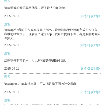
游客
这款游戏的音乐非常优美，听了让人心旷神怡。
2025-09-11
支持
[0]
反对
[0]
游客
这款app让我的工作效率提高了50%，让我能够更轻松地完成工作任务。
我以前经常加班，现在有了这个app，我可以提前下班，有更多的时间陪
伴家人。
2025-09-11
支持
[0]
反对
[0]
游客
这款软件非常实用，可以帮助我解决很多问题。
2025-09-11
支持
[0]
反对
[0]
游客
这款app的功能非常丰富，可以满足我不同的社交需求。
2025-09-11
支持
[0]
反对
[0]
游客