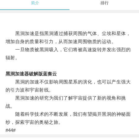
简介
排行
黑洞加速是指黑洞通过捕获周围的气体、尘埃和星体，
增加自身的质量和引力，从而加速周围物质的运动。
一旦物质被黑洞吸入，它们将被高速旋转并发出强烈的
辐射。
黑洞加速器破解版蓝奏云
黑洞的加速不仅影响周围星系的演化，也可以产生强大
的引力波和宇宙射线。
黑洞加速的研究为我们了解宇宙提供了新的视角和挑
战。
随着科学技术的不断发展，我们有望揭开黑洞的神秘面
纱，探索宇宙的奥秘之旅。
#44#