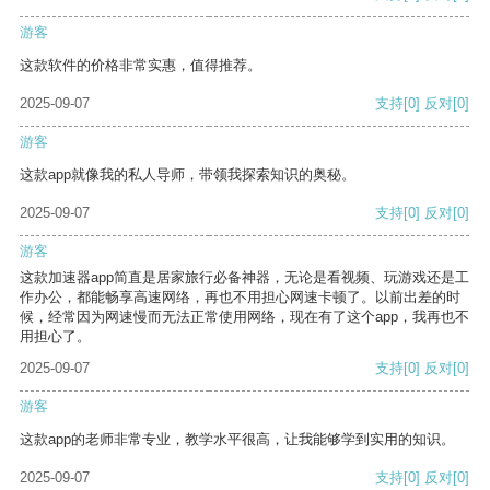
游客
这款软件的价格非常实惠，值得推荐。
2025-09-07
支持
[0]
反对
[0]
游客
这款app就像我的私人导师，带领我探索知识的奥秘。
2025-09-07
支持
[0]
反对
[0]
游客
这款加速器app简直是居家旅行必备神器，无论是看视频、玩游戏还是工
作办公，都能畅享高速网络，再也不用担心网速卡顿了。以前出差的时
候，经常因为网速慢而无法正常使用网络，现在有了这个app，我再也不
用担心了。
2025-09-07
支持
[0]
反对
[0]
游客
这款app的老师非常专业，教学水平很高，让我能够学到实用的知识。
2025-09-07
支持
[0]
反对
[0]