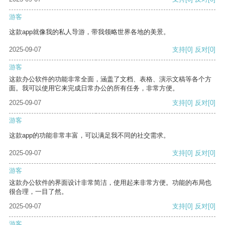
游客
这款app就像我的私人导游，带我领略世界各地的美景。
2025-09-07
支持
[0]
反对
[0]
游客
这款办公软件的功能非常全面，涵盖了文档、表格、演示文稿等各个方
面。我可以使用它来完成日常办公的所有任务，非常方便。
2025-09-07
支持
[0]
反对
[0]
游客
这款app的功能非常丰富，可以满足我不同的社交需求。
2025-09-07
支持
[0]
反对
[0]
游客
这款办公软件的界面设计非常简洁，使用起来非常方便。功能的布局也
很合理，一目了然。
2025-09-07
支持
[0]
反对
[0]
游客