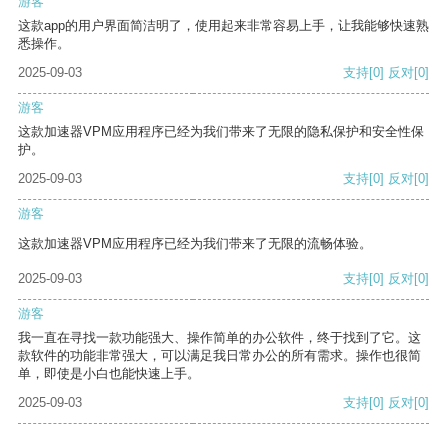
游客
这款app的用户界面简洁明了，使用起来非常容易上手，让我能够快速熟
悉操作。
2025-09-03
支持
[0]
反对
[0]
游客
这款加速器VPM应用程序已经为我们带来了无限的隐私保护和安全性保
护。
2025-09-03
支持
[0]
反对
[0]
游客
这款加速器VPM应用程序已经为我们带来了无限的流畅体验。
2025-09-03
支持
[0]
反对
[0]
游客
我一直在寻找一款功能强大、操作简单的办公软件，终于找到了它。这
款软件的功能非常强大，可以满足我日常办公的所有需求。操作也很简
单，即使是小白也能快速上手。
2025-09-03
支持
[0]
反对
[0]