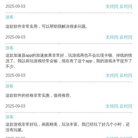
2025-09-03
支持
[0]
反对
[0]
游客
这款软件非常实用，可以帮助我解决很多问题。
2025-09-03
支持
[0]
反对
[0]
游客
这款加速器app的加速效果非常好，玩游戏再也不会出现卡顿、掉线的情
况了。我以前玩游戏经常会输，现在有了这个app，我的游戏水平提升了
不少。
2025-09-03
支持
[0]
反对
[0]
游客
这款软件的价格非常实惠，值得推荐。
2025-09-03
支持
[0]
反对
[0]
游客
这款游戏非常好玩，画面精美，玩法丰富。我已经玩了好几个小时，还
没有玩腻。