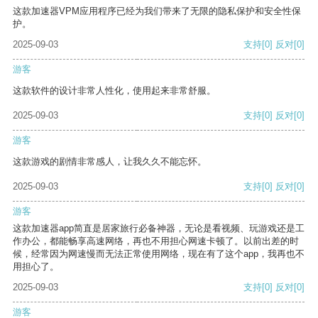
这款加速器VPM应用程序已经为我们带来了无限的隐私保护和安全性保
护。
2025-09-03
支持
[0]
反对
[0]
游客
这款软件的设计非常人性化，使用起来非常舒服。
2025-09-03
支持
[0]
反对
[0]
游客
这款游戏的剧情非常感人，让我久久不能忘怀。
2025-09-03
支持
[0]
反对
[0]
游客
这款加速器app简直是居家旅行必备神器，无论是看视频、玩游戏还是工
作办公，都能畅享高速网络，再也不用担心网速卡顿了。以前出差的时
候，经常因为网速慢而无法正常使用网络，现在有了这个app，我再也不
用担心了。
2025-09-03
支持
[0]
反对
[0]
游客