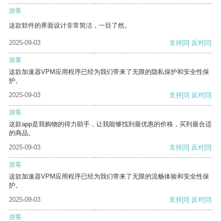
游客
这款软件的界面设计非常简洁，一目了然。
2025-09-03
支持
[0]
反对
[0]
游客
这款加速器VPM应用程序已经为我们带来了无限的隐私保护和安全性保
护。
2025-09-03
支持
[0]
反对
[0]
游客
这款app是我购物的得力助手，让我能够找到最优惠的价格，买到最合适
的商品。
2025-09-03
支持
[0]
反对
[0]
游客
这款加速器VPM应用程序已经为我们带来了无限的流畅体验和安全性保
护。
2025-09-03
支持
[0]
反对
[0]
游客