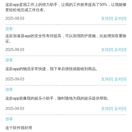
这款app是我工作上的得力助手，让我的工作效率提高了50%，让我能够
更轻松地完成工作任务。
2025-09-03
支持
[0]
反对
[0]
游客
这款加速器app的安全性有待提高，可以加强防护措施，比如增加双重验
证。
2025-09-03
支持
[0]
反对
[0]
游客
这款app的物流非常快捷，我下单后很快就能收到商品。
2025-09-03
支持
[0]
反对
[0]
游客
这款app就像我的娱乐小助手，随时随地为我的娱乐提供帮助。
2025-09-03
支持
[0]
反对
[0]
游客
这个软件很好用