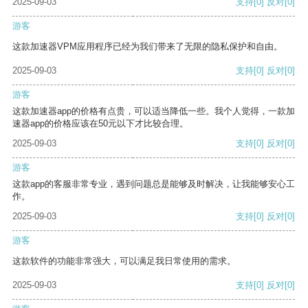
2025-09-03
支持
[0]
反对
[0]
游客
这款加速器VPM应用程序已经为我们带来了无限的隐私保护和自由。
2025-09-03
支持
[0]
反对
[0]
游客
这款加速器app的价格有点贵，可以适当降低一些。我个人觉得，一款加
速器app的价格应该在50元以下才比较合理。
2025-09-03
支持
[0]
反对
[0]
游客
这款app的客服非常专业，遇到问题总是能够及时解决，让我能够安心工
作。
2025-09-03
支持
[0]
反对
[0]
游客
这款软件的功能非常强大，可以满足我日常使用的需求。
2025-09-03
支持
[0]
反对
[0]