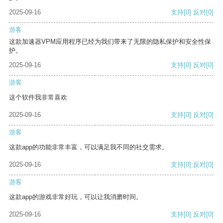
2025-09-16
支持
[0]
反对
[0]
游客
这款加速器VPM应用程序已经为我们带来了无限的隐私保护和安全性保
护。
2025-09-16
支持
[0]
反对
[0]
游客
这个软件我非常喜欢
2025-09-16
支持
[0]
反对
[0]
游客
这款app的功能非常丰富，可以满足我不同的社交需求。
2025-09-16
支持
[0]
反对
[0]
游客
这款app的游戏非常好玩，可以让我消磨时间。
2025-09-16
支持
[0]
反对
[0]