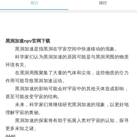
简介
排行
黑洞加速npv官网下载
黑洞加速是指黑洞在宇宙空间中快速移动的现象。
科学家们认为黑洞加速的原因可能是与黑洞周围的物质
环境有关。
在黑洞周围聚集了大量的气体和尘埃，这些物质的引力
作用可能导致黑洞加速运动。
黑洞加速的影响可能会对宇宙中的其他天体造成影响，
甚至可能改变宇宙的结构。
未来，科学家们将继续研究黑洞加速的现象，以更好地
理解宇宙的奥秘。
黑洞加速的探索将有助于拓展人类对宇宙的认知，探寻
更多未知之谜。
#44#