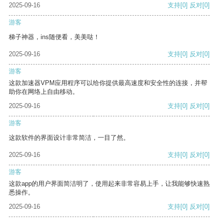
2025-09-16
支持
[0]
反对
[0]
游客
梯子神器，ins随便看，美美哒！
2025-09-16
支持
[0]
反对
[0]
游客
这款加速器VPM应用程序可以给你提供最高速度和安全性的连接，并帮
助你在网络上自由移动。
2025-09-16
支持
[0]
反对
[0]
游客
这款软件的界面设计非常简洁，一目了然。
2025-09-16
支持
[0]
反对
[0]
游客
这款app的用户界面简洁明了，使用起来非常容易上手，让我能够快速熟
悉操作。
2025-09-16
支持
[0]
反对
[0]