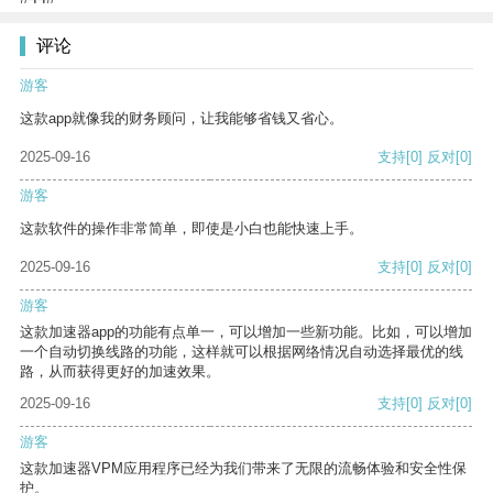
评论
游客
这款app就像我的财务顾问，让我能够省钱又省心。
2025-09-16
支持
[0]
反对
[0]
游客
这款软件的操作非常简单，即使是小白也能快速上手。
2025-09-16
支持
[0]
反对
[0]
游客
这款加速器app的功能有点单一，可以增加一些新功能。比如，可以增加
一个自动切换线路的功能，这样就可以根据网络情况自动选择最优的线
路，从而获得更好的加速效果。
2025-09-16
支持
[0]
反对
[0]
游客
这款加速器VPM应用程序已经为我们带来了无限的流畅体验和安全性保
护。