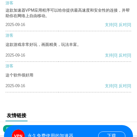
游客
这款加速器VPM应用程序可以给你提供最高速度和安全性的连接，并帮
助你在网络上自由移动。
2025-09-16
支持
[0]
反对
[0]
游客
这款游戏非常好玩，画面精美，玩法丰富。
2025-09-16
支持
[0]
反对
[0]
游客
这个软件很好用
2025-09-16
支持
[0]
反对
[0]
友情链接
网站地图
永久免费使用的加速器
下载