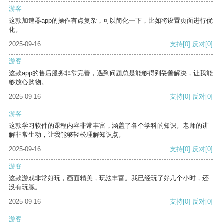
游客
这款加速器app的操作有点复杂，可以简化一下，比如将设置页面进行优
化。
2025-09-16
支持
[0]
反对
[0]
游客
这款app的售后服务非常完善，遇到问题总是能够得到妥善解决，让我能
够放心购物。
2025-09-16
支持
[0]
反对
[0]
游客
这款学习软件的课程内容非常丰富，涵盖了各个学科的知识。老师的讲
解非常生动，让我能够轻松理解知识点。
2025-09-16
支持
[0]
反对
[0]
游客
这款游戏非常好玩，画面精美，玩法丰富。我已经玩了好几个小时，还
没有玩腻。
2025-09-16
支持
[0]
反对
[0]
游客