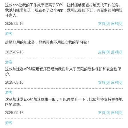
这款app让我的工作效率提高了50%，让我能够更轻松地完成工作任务。
我以前经常加班，现在有了这个app，我可以提前下班，有更多的时间陪
伴家人。
2025-09-16
支持
[0]
反对
[0]
游客
超级好用的加速器，妈妈再也不用担心我的学习啦！
2025-09-16
支持
[0]
反对
[0]
游客
这款加速器VPM应用程序已经为我们带来了无限的隐私保护和安全性保
护。
2025-09-16
支持
[0]
反对
[0]
游客
这款加速器app的加速效果一般，可以再提升一下，比如能够支持更多地
区的线路。
2025-09-16
支持
[0]
反对
[0]
游客