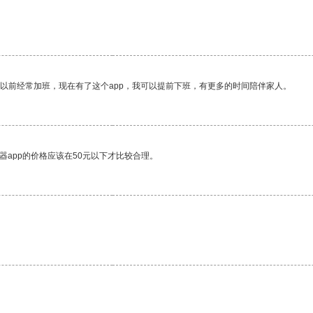
我以前经常加班，现在有了这个app，我可以提前下班，有更多的时间陪伴家人。
器app的价格应该在50元以下才比较合理。
。