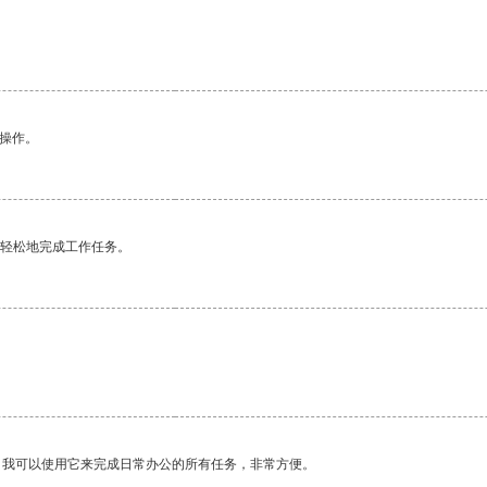
悉操作。
更轻松地完成工作任务。
。我可以使用它来完成日常办公的所有任务，非常方便。