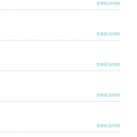
支持
[0]
反对
[0]
支持
[0]
反对
[0]
支持
[0]
反对
[0]
支持
[0]
反对
[0]
支持
[0]
反对
[0]