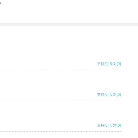
。
支持
[0]
反对
[0]
支持
[0]
反对
[0]
支持
[0]
反对
[0]