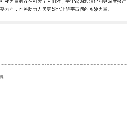
秘力量的存在引发了人们对于宇宙起源和演化的更深度探讨
要方向，也将助力人类更好地理解宇宙间的奇妙力量。
情。