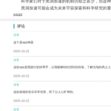
科学家们对于黑洞加速的机制仍知之甚少，但这种神
黑洞加速可能会成为未来宇宙探索和科学研究的重
#44#
评论
游客
这个是app神器
2025-10-22
游客
这款app是我旅行的好帮手，让我能够轻松找到目的地，了解当地的风土人
2025-10-22
游客
这款游戏的音乐非常优美，听了让人心旷神怡。
2025-10-22
游客