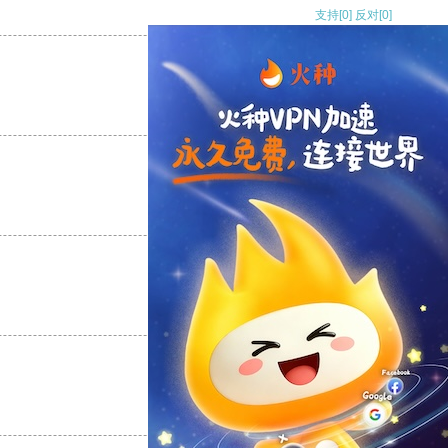
支持
[0]
反对
[0]
支持
[0]
反对
[0]
支持
[0]
反对
[0]
支持
[0]
反对
[0]
支持
[0]
反对
[0]