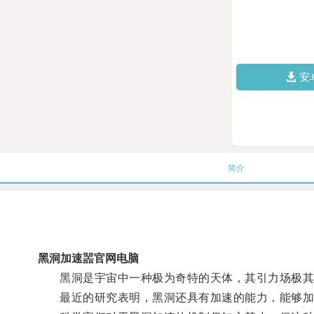
安
简介
黑洞加速噐官网电脑
黑洞是宇宙中一种极为奇特的天体，其引力场极其
最近的研究表明，黑洞还具有加速的能力，能够加