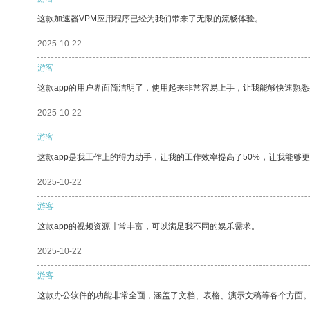
这款加速器VPM应用程序已经为我们带来了无限的流畅体验。
2025-10-22
游客
这款app的用户界面简洁明了，使用起来非常容易上手，让我能够快速熟
2025-10-22
游客
这款app是我工作上的得力助手，让我的工作效率提高了50%，让我能够
2025-10-22
游客
这款app的视频资源非常丰富，可以满足我不同的娱乐需求。
2025-10-22
游客
这款办公软件的功能非常全面，涵盖了文档、表格、演示文稿等各个方面