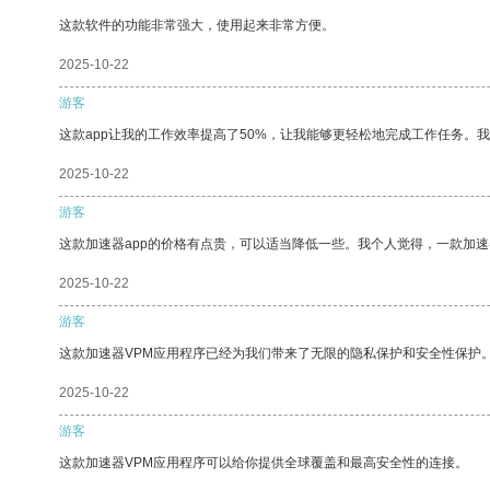
这款软件的功能非常强大，使用起来非常方便。
2025-10-22
游客
这款app让我的工作效率提高了50%，让我能够更轻松地完成工作任务。
2025-10-22
游客
这款加速器app的价格有点贵，可以适当降低一些。我个人觉得，一款加速
2025-10-22
游客
这款加速器VPM应用程序已经为我们带来了无限的隐私保护和安全性保护
2025-10-22
游客
这款加速器VPM应用程序可以给你提供全球覆盖和最高安全性的连接。