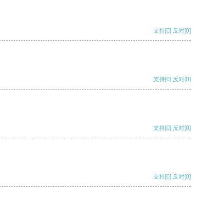
支持
[0]
反对
[0]
支持
[0]
反对
[0]
支持
[0]
反对
[0]
支持
[0]
反对
[0]