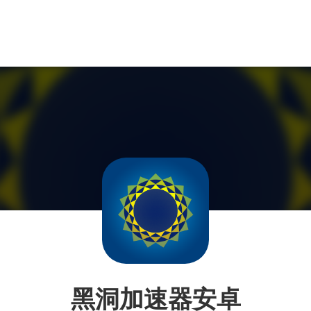
黑洞加速器安卓