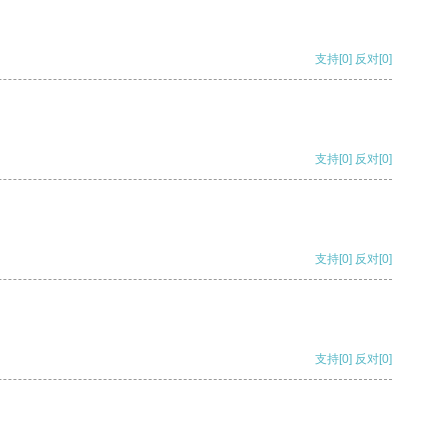
支持
[0]
反对
[0]
支持
[0]
反对
[0]
支持
[0]
反对
[0]
支持
[0]
反对
[0]