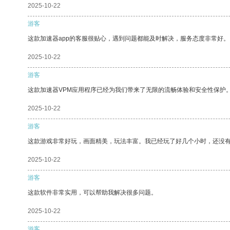
2025-10-22
游客
这款加速器app的客服很贴心，遇到问题都能及时解决，服务态度非常好。
2025-10-22
游客
这款加速器VPM应用程序已经为我们带来了无限的流畅体验和安全性保护
2025-10-22
游客
这款游戏非常好玩，画面精美，玩法丰富。我已经玩了好几个小时，还没
2025-10-22
游客
这款软件非常实用，可以帮助我解决很多问题。
2025-10-22
游客