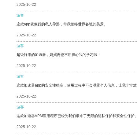
2025-10-22
游客
这款app就像我的私人导游，带我领略世界各地的美景。
2025-10-22
游客
超级好用的加速器，妈妈再也不用担心我的学习啦！
2025-10-22
游客
这款加速器app的安全性很高，使用过程中不会泄露个人信息，让我非常放
2025-10-22
游客
这款加速器VPM应用程序已经为我们带来了无限的隐私保护和安全性保护
2025-10-22