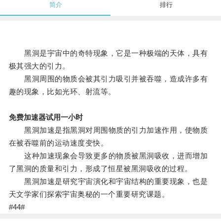
简介
排行
黑洞是宇宙中的奇特现象，它是一种极端的天体，具有
极其强大的引力。
黑洞周围的物质会被其引力吸引并被吞噬，造成许多有
趣的现象，比如光环、射流等。
免费加速器试用一小时
黑洞加速是指黑洞对周围物质的引力加速作用，使物质
在被吞噬前的运动速度变快。
这种加速现象会导致更多的物质被黑洞吸收，进而增加
了黑洞的质量和引力，形成了恒星被黑洞吸收的过程。
黑洞加速是研究宇宙演化和宇宙结构的重要现象，也是
天文学家们探索宇宙奥秘的一个重要研究课题。
#44#