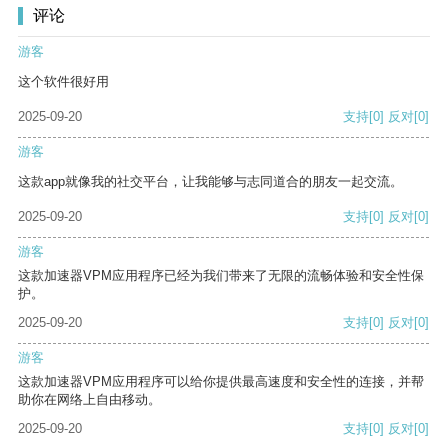
评论
游客
这个软件很好用
2025-09-20
支持
[0]
反对
[0]
游客
这款app就像我的社交平台，让我能够与志同道合的朋友一起交流。
2025-09-20
支持
[0]
反对
[0]
游客
这款加速器VPM应用程序已经为我们带来了无限的流畅体验和安全性保
护。
2025-09-20
支持
[0]
反对
[0]
游客
这款加速器VPM应用程序可以给你提供最高速度和安全性的连接，并帮
助你在网络上自由移动。
2025-09-20
支持
[0]
反对
[0]