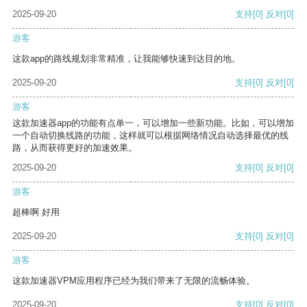
2025-09-20
支持
[0]
反对
[0]
游客
这款app的路线规划非常精准，让我能够快速到达目的地。
2025-09-20
支持
[0]
反对
[0]
游客
这款加速器app的功能有点单一，可以增加一些新功能。比如，可以增加
一个自动切换线路的功能，这样就可以根据网络情况自动选择最优的线
路，从而获得更好的加速效果。
2025-09-20
支持
[0]
反对
[0]
游客
超棒啊 好用
2025-09-20
支持
[0]
反对
[0]
游客
这款加速器VPM应用程序已经为我们带来了无限的流畅体验。
2025-09-20
支持
[0]
反对
[0]