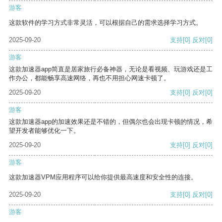
游客
这款软件的学习方式非常灵活，可以根据自己的需求选择学习方式。
2025-09-20
支持
[0]
反对
[0]
游客
这款加速器app简直是居家旅行必备神器，无论是看视频、玩游戏还是工
作办公，都能畅享高速网络，再也不用担心网速卡顿了。
2025-09-20
支持
[0]
反对
[0]
游客
这款加速器app的加速效果还是不错的，但偶尔也会出现卡顿的情况，希
望开发者能够优化一下。
2025-09-20
支持
[0]
反对
[0]
游客
这款加速器VPM应用程序可以给你提供最高速度和安全性的连接。
2025-09-20
支持
[0]
反对
[0]
游客