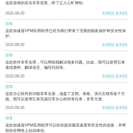
这款游戏的音乐非常优美，听了让人心旷神怡。
2025-09-20
支持
[0]
反对
[0]
游客
这款加速器VPM应用程序已经为我们带来了无限的隐私保护和安全性保
护。
2025-09-20
支持
[0]
反对
[0]
游客
这款软件非常实用，可以帮助我解决很多问题。比如，我可以使用它来
查找资料、翻译语言、编写代码等。
2025-09-20
支持
[0]
反对
[0]
游客
这款办公软件的功能非常全面，涵盖了文档、表格、演示文稿等各个方
面。我可以使用它来完成日常办公的所有任务，非常方便。
2025-09-20
支持
[0]
反对
[0]
游客
这款加速器VPM应用程序可以给你提供最高速度和安全性的连接，并帮
助你在网络上自由移动。