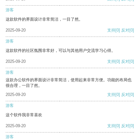
游客
这款软件的界面设计非常简洁，一目了然。
2025-09-20
支持
[0]
反对
[0]
游客
这款软件的社区氛围非常好，可以与其他用户交流学习心得。
2025-09-20
支持
[0]
反对
[0]
游客
这款办公软件的界面设计非常简洁，使用起来非常方便。功能的布局也
很合理，一目了然。
2025-09-20
支持
[0]
反对
[0]
游客
这个软件我非常喜欢
2025-09-20
支持
[0]
反对
[0]
游客