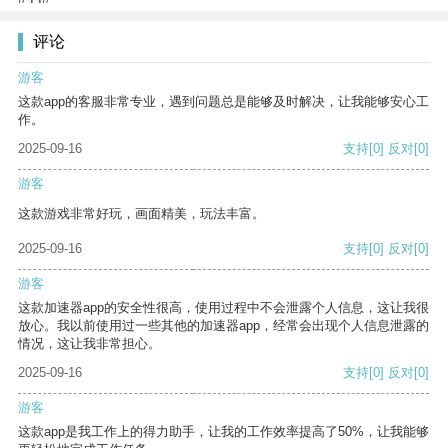
评论
游客
这款app的客服非常专业，遇到问题总是能够及时解决，让我能够安心工
作。
2025-09-16
支持
[0]
反对
[0]
游客
这款游戏非常好玩，画面精美，玩法丰富。
2025-09-16
支持
[0]
反对
[0]
游客
这款加速器app的安全性很高，使用过程中不会泄露个人信息，这让我很
放心。我以前使用过一些其他的加速器app，经常会出现个人信息泄露的
情况，这让我非常担心。
2025-09-16
支持
[0]
反对
[0]
游客
这款app是我工作上的得力助手，让我的工作效率提高了50%，让我能够