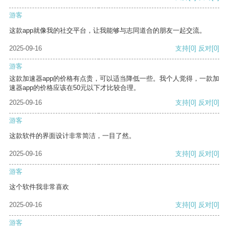
游客
这款app就像我的社交平台，让我能够与志同道合的朋友一起交流。
2025-09-16
支持
[0]
反对
[0]
游客
这款加速器app的价格有点贵，可以适当降低一些。我个人觉得，一款加
速器app的价格应该在50元以下才比较合理。
2025-09-16
支持
[0]
反对
[0]
游客
这款软件的界面设计非常简洁，一目了然。
2025-09-16
支持
[0]
反对
[0]
游客
这个软件我非常喜欢
2025-09-16
支持
[0]
反对
[0]
游客