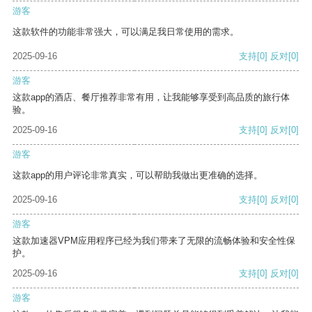
游客
这款软件的功能非常强大，可以满足我日常使用的需求。
2025-09-16
支持
[0]
反对
[0]
游客
这款app的酒店、餐厅推荐非常有用，让我能够享受到高品质的旅行体
验。
2025-09-16
支持
[0]
反对
[0]
游客
这款app的用户评论非常真实，可以帮助我做出更准确的选择。
2025-09-16
支持
[0]
反对
[0]
游客
这款加速器VPM应用程序已经为我们带来了无限的流畅体验和安全性保
护。
2025-09-16
支持
[0]
反对
[0]
游客