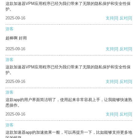
这款加速器VPM应用程序已经为我们带来了无限的隐私保护和安全性保
护。
2025-09-16
支持
[0]
反对
[0]
游客
超棒啊 好用
2025-09-16
支持
[0]
反对
[0]
游客
这款加速器VPM应用程序已经为我们带来了无限的隐私保护和安全性保
护。
2025-09-16
支持
[0]
反对
[0]
游客
这款app的用户界面简洁明了，使用起来非常容易上手，让我能够快速熟
悉操作。
2025-09-16
支持
[0]
反对
[0]
游客
这款加速器app的加速效果一般，可以再提升一下，比如能够支持更多地
区的线路。