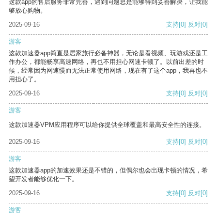
这款app的售后服务非常完善，遇到问题总是能够得到妥善解决，让我能
够放心购物。
2025-09-16
支持
[0]
反对
[0]
游客
这款加速器app简直是居家旅行必备神器，无论是看视频、玩游戏还是工
作办公，都能畅享高速网络，再也不用担心网速卡顿了。以前出差的时
候，经常因为网速慢而无法正常使用网络，现在有了这个app，我再也不
用担心了。
2025-09-16
支持
[0]
反对
[0]
游客
这款加速器VPM应用程序可以给你提供全球覆盖和最高安全性的连接。
2025-09-16
支持
[0]
反对
[0]
游客
这款加速器app的加速效果还是不错的，但偶尔也会出现卡顿的情况，希
望开发者能够优化一下。
2025-09-16
支持
[0]
反对
[0]
游客