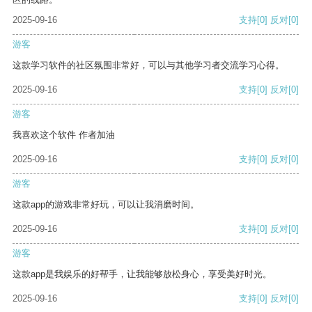
2025-09-16
支持
[0]
反对
[0]
游客
这款学习软件的社区氛围非常好，可以与其他学习者交流学习心得。
2025-09-16
支持
[0]
反对
[0]
游客
我喜欢这个软件 作者加油
2025-09-16
支持
[0]
反对
[0]
游客
这款app的游戏非常好玩，可以让我消磨时间。
2025-09-16
支持
[0]
反对
[0]
游客
这款app是我娱乐的好帮手，让我能够放松身心，享受美好时光。
2025-09-16
支持
[0]
反对
[0]