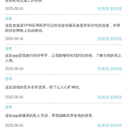
更轻松地完成工作任务。
2025-09-16
支持
[0]
反对
[0]
游客
这款加速器VPM应用程序可以给你提供最高速度和安全性的连接，并帮
助你在网络上自由移动。
2025-09-16
支持
[0]
反对
[0]
游客
这款app是我旅行的好帮手，让我能够轻松找到目的地，了解当地的风土
人情。
2025-09-16
支持
[0]
反对
[0]
游客
这款游戏的音乐非常优美，听了让人心旷神怡。
2025-09-16
支持
[0]
反对
[0]
游客
这款app就像我的私人导游，带我领略世界各地的美景。
2025-09-16
支持
[0]
反对
[0]