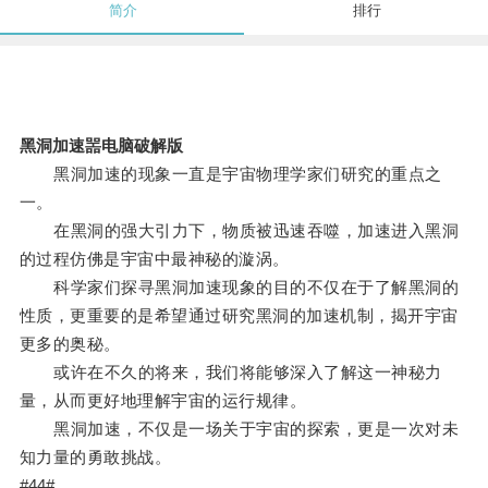
简介
排行
黑洞加速噐电脑破解版
黑洞加速的现象一直是宇宙物理学家们研究的重点之
一。
在黑洞的强大引力下，物质被迅速吞噬，加速进入黑洞
的过程仿佛是宇宙中最神秘的漩涡。
科学家们探寻黑洞加速现象的目的不仅在于了解黑洞的
性质，更重要的是希望通过研究黑洞的加速机制，揭开宇宙
更多的奥秘。
或许在不久的将来，我们将能够深入了解这一神秘力
量，从而更好地理解宇宙的运行规律。
黑洞加速，不仅是一场关于宇宙的探索，更是一次对未
知力量的勇敢挑战。
#44#