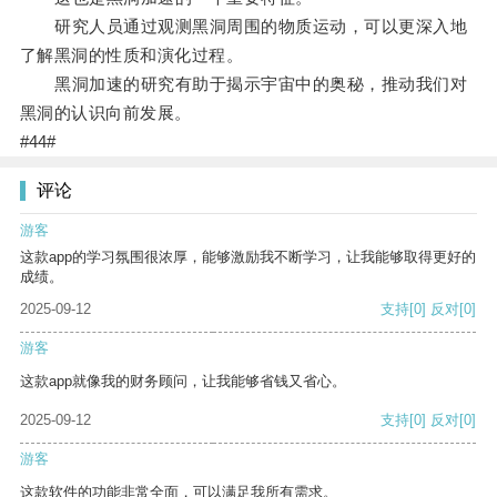
研究人员通过观测黑洞周围的物质运动，可以更深入地
了解黑洞的性质和演化过程。
黑洞加速的研究有助于揭示宇宙中的奥秘，推动我们对
黑洞的认识向前发展。
#44#
评论
游客
这款app的学习氛围很浓厚，能够激励我不断学习，让我能够取得更好的
成绩。
2025-09-12
支持
[0]
反对
[0]
游客
这款app就像我的财务顾问，让我能够省钱又省心。
2025-09-12
支持
[0]
反对
[0]
游客
这款软件的功能非常全面，可以满足我所有需求。