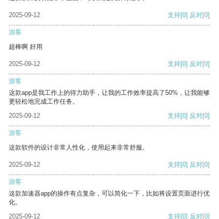
2025-09-12
支持
[0]
反对
[0]
游客
超棒啊 好用
2025-09-12
支持
[0]
反对
[0]
游客
这款app是我工作上的得力助手，让我的工作效率提高了50%，让我能够
更轻松地完成工作任务。
2025-09-12
支持
[0]
反对
[0]
游客
这款软件的设计非常人性化，使用起来非常舒服。
2025-09-12
支持
[0]
反对
[0]
游客
这款加速器app的操作有点复杂，可以简化一下，比如将设置页面进行优
化。
2025-09-12
支持
[0]
反对
[0]