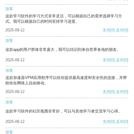
游客
这款学习软件的学习方式非常灵活，可以根据自己的需求选择学习方
式。我可以根据自己的时间安排学习进度。
2025-09-12
支持
[0]
反对
[0]
游客
这款app的用户群体非常庞大，我可以结识到来自世界各地的朋友。
2025-09-12
支持
[0]
反对
[0]
游客
这款加速器VPM应用程序可以给你提供最高速度和安全性的连接，并帮
助你在网络上自由移动。
2025-09-12
支持
[0]
反对
[0]
游客
这款学习软件的社区氛围非常好，可以与其他学习者交流学习心得。
2025-09-12
支持
[0]
反对
[0]
游客