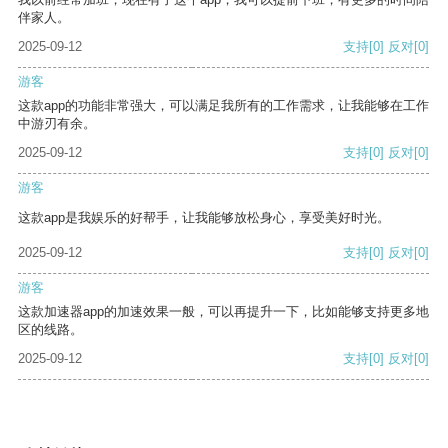
伴家人。
2025-09-12
支持
[0]
反对
[0]
游客
这款app的功能非常强大，可以满足我所有的工作需求，让我能够在工作
中游刃有余。
2025-09-12
支持
[0]
反对
[0]
游客
这款app是我娱乐的好帮手，让我能够放松身心，享受美好时光。
2025-09-12
支持
[0]
反对
[0]
游客
这款加速器app的加速效果一般，可以再提升一下，比如能够支持更多地
区的线路。
2025-09-12
支持
[0]
反对
[0]