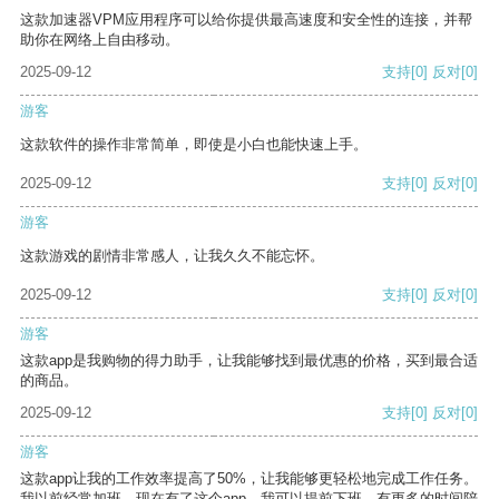
这款加速器VPM应用程序可以给你提供最高速度和安全性的连接，并帮
助你在网络上自由移动。
2025-09-12
支持
[0]
反对
[0]
游客
这款软件的操作非常简单，即使是小白也能快速上手。
2025-09-12
支持
[0]
反对
[0]
游客
这款游戏的剧情非常感人，让我久久不能忘怀。
2025-09-12
支持
[0]
反对
[0]
游客
这款app是我购物的得力助手，让我能够找到最优惠的价格，买到最合适
的商品。
2025-09-12
支持
[0]
反对
[0]
游客
这款app让我的工作效率提高了50%，让我能够更轻松地完成工作任务。
我以前经常加班，现在有了这个app，我可以提前下班，有更多的时间陪