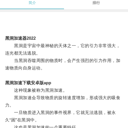
简介
排行
黑洞加速器2022
黑洞是宇宙中最神秘的天体之一，它的引力非常强大，
连光都无法逃脱。
当黑洞吞噬周围的物质时，会产生强烈的引力作用，加
速物质向自身运动。
黑洞加速下载安卓版app
这种现象被称为黑洞加速。
黑洞加速会导致物质的旋转速度增加，形成强大的吸食
力。
一旦物质进入黑洞的事件视界，它就无法逃脱，被永
久“困”在黑洞中。
这也是黑洞加速的一个重要特征。