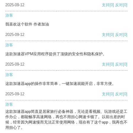
2025-09-12
支持
[0]
反对
[0]
游客
我喜欢这个软件 作者加油
2025-09-12
支持
[0]
反对
[0]
游客
这款加速器VPM应用程序提供了顶级的安全性和隐私保护。
2025-09-12
支持
[0]
反对
[0]
游客
这款加速器app的操作非常简单，一键加速就能开启，非常方便。
2025-09-12
支持
[0]
反对
[0]
游客
这款加速器app简直是居家旅行必备神器，无论是看视频、玩游戏还是工
作办公，都能畅享高速网络，再也不用担心网速卡顿了。以前出差的时
候，经常因为网速慢而无法正常使用网络，现在有了这个app，我再也不
用担心了。