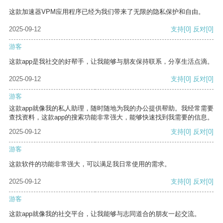
这款加速器VPM应用程序已经为我们带来了无限的隐私保护和自由。
2025-09-12
支持
[0]
反对
[0]
游客
这款app是我社交的好帮手，让我能够与朋友保持联系，分享生活点滴。
2025-09-12
支持
[0]
反对
[0]
游客
这款app就像我的私人助理，随时随地为我的办公提供帮助。我经常需要
查找资料，这款app的搜索功能非常强大，能够快速找到我需要的信息。
2025-09-12
支持
[0]
反对
[0]
游客
这款软件的功能非常强大，可以满足我日常使用的需求。
2025-09-12
支持
[0]
反对
[0]
游客
这款app就像我的社交平台，让我能够与志同道合的朋友一起交流。