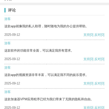
评论
游客
这款app就像我的私人助理，随时随地为我的办公提供帮助。
2025-09-12
支持
[0]
反对
[0]
游客
这款软件的功能非常全面，可以满足我所有需求。
2025-09-12
支持
[0]
反对
[0]
游客
这款app的视频资源非常丰富，可以满足我不同的娱乐需求。
2025-09-12
支持
[0]
反对
[0]
游客
这款加速器VPM应用程序已经为我们带来了无限的隐私和自由。
2025-09-12
支持
[0]
反对
[0]