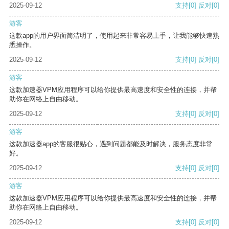
2025-09-12
支持
[0]
反对
[0]
游客
这款app的用户界面简洁明了，使用起来非常容易上手，让我能够快速熟
悉操作。
2025-09-12
支持
[0]
反对
[0]
游客
这款加速器VPM应用程序可以给你提供最高速度和安全性的连接，并帮
助你在网络上自由移动。
2025-09-12
支持
[0]
反对
[0]
游客
这款加速器app的客服很贴心，遇到问题都能及时解决，服务态度非常
好。
2025-09-12
支持
[0]
反对
[0]
游客
这款加速器VPM应用程序可以给你提供最高速度和安全性的连接，并帮
助你在网络上自由移动。
2025-09-12
支持
[0]
反对
[0]