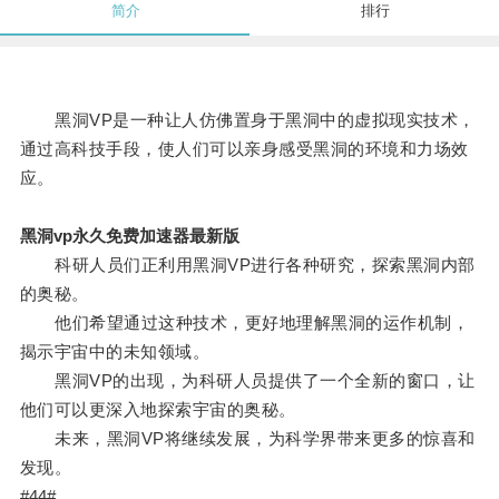
简介
排行
黑洞VP是一种让人仿佛置身于黑洞中的虚拟现实技术，
通过高科技手段，使人们可以亲身感受黑洞的环境和力场效
应。
黑洞vp永久免费加速器最新版
科研人员们正利用黑洞VP进行各种研究，探索黑洞内部
的奥秘。
他们希望通过这种技术，更好地理解黑洞的运作机制，
揭示宇宙中的未知领域。
黑洞VP的出现，为科研人员提供了一个全新的窗口，让
他们可以更深入地探索宇宙的奥秘。
未来，黑洞VP将继续发展，为科学界带来更多的惊喜和
发现。
#44#