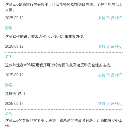
这款app是我旅行的好帮手，让我能够轻松找到目的地，了解当地的风土
人情。
2025-09-12
支持
[0]
反对
[0]
游客
这款软件的设计非常人性化，使用起来非常方便。
2025-09-12
支持
[0]
反对
[0]
游客
这款加速器VPM应用程序可以给你提供最高速度和安全性的连接。
2025-09-12
支持
[0]
反对
[0]
游客
超棒啊 好用
2025-09-12
支持
[0]
反对
[0]
游客
这款app的客服非常专业，遇到问题总是能够及时解决，让我能够安心工
作。