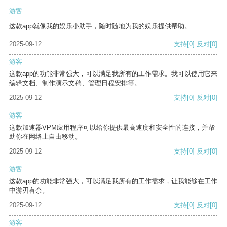
游客
这款app就像我的娱乐小助手，随时随地为我的娱乐提供帮助。
2025-09-12
支持
[0]
反对
[0]
游客
这款app的功能非常强大，可以满足我所有的工作需求。我可以使用它来
编辑文档、制作演示文稿、管理日程安排等。
2025-09-12
支持
[0]
反对
[0]
游客
这款加速器VPM应用程序可以给你提供最高速度和安全性的连接，并帮
助你在网络上自由移动。
2025-09-12
支持
[0]
反对
[0]
游客
这款app的功能非常强大，可以满足我所有的工作需求，让我能够在工作
中游刃有余。
2025-09-12
支持
[0]
反对
[0]
游客