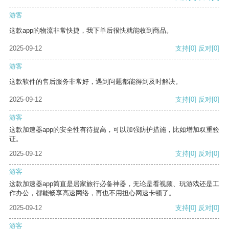
游客
这款app的物流非常快捷，我下单后很快就能收到商品。
2025-09-12
支持
[0]
反对
[0]
游客
这款软件的售后服务非常好，遇到问题都能得到及时解决。
2025-09-12
支持
[0]
反对
[0]
游客
这款加速器app的安全性有待提高，可以加强防护措施，比如增加双重验
证。
2025-09-12
支持
[0]
反对
[0]
游客
这款加速器app简直是居家旅行必备神器，无论是看视频、玩游戏还是工
作办公，都能畅享高速网络，再也不用担心网速卡顿了。
2025-09-12
支持
[0]
反对
[0]
游客