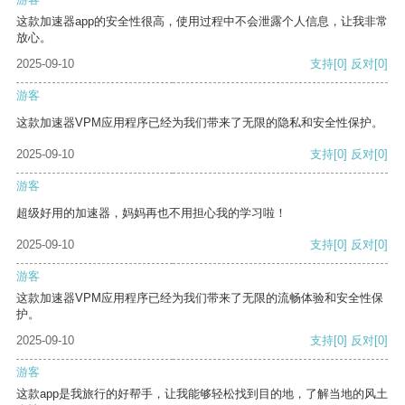
这款加速器app的安全性很高，使用过程中不会泄露个人信息，让我非常
放心。
2025-09-10
支持
[0]
反对
[0]
游客
这款加速器VPM应用程序已经为我们带来了无限的隐私和安全性保护。
2025-09-10
支持
[0]
反对
[0]
游客
超级好用的加速器，妈妈再也不用担心我的学习啦！
2025-09-10
支持
[0]
反对
[0]
游客
这款加速器VPM应用程序已经为我们带来了无限的流畅体验和安全性保
护。
2025-09-10
支持
[0]
反对
[0]
游客
这款app是我旅行的好帮手，让我能够轻松找到目的地，了解当地的风土