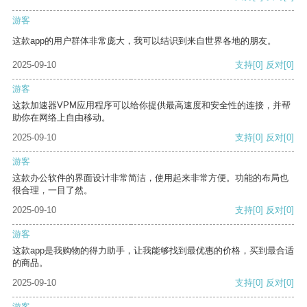
游客
这款app的用户群体非常庞大，我可以结识到来自世界各地的朋友。
2025-09-10
支持
[0]
反对
[0]
游客
这款加速器VPM应用程序可以给你提供最高速度和安全性的连接，并帮
助你在网络上自由移动。
2025-09-10
支持
[0]
反对
[0]
游客
这款办公软件的界面设计非常简洁，使用起来非常方便。功能的布局也
很合理，一目了然。
2025-09-10
支持
[0]
反对
[0]
游客
这款app是我购物的得力助手，让我能够找到最优惠的价格，买到最合适
的商品。
2025-09-10
支持
[0]
反对
[0]
游客