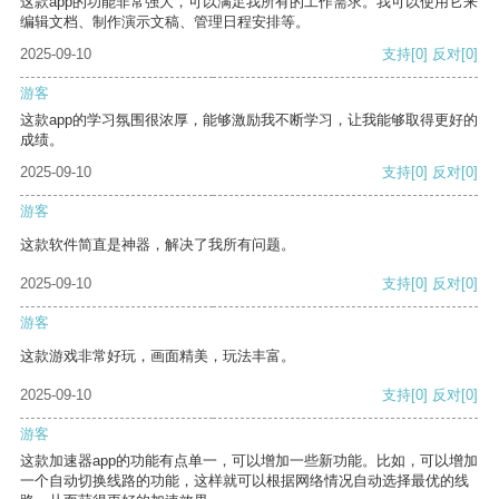
这款app的功能非常强大，可以满足我所有的工作需求。我可以使用它来
编辑文档、制作演示文稿、管理日程安排等。
2025-09-10
支持
[0]
反对
[0]
游客
这款app的学习氛围很浓厚，能够激励我不断学习，让我能够取得更好的
成绩。
2025-09-10
支持
[0]
反对
[0]
游客
这款软件简直是神器，解决了我所有问题。
2025-09-10
支持
[0]
反对
[0]
游客
这款游戏非常好玩，画面精美，玩法丰富。
2025-09-10
支持
[0]
反对
[0]
游客
这款加速器app的功能有点单一，可以增加一些新功能。比如，可以增加
一个自动切换线路的功能，这样就可以根据网络情况自动选择最优的线