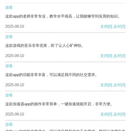
游客
这款app的老师非常专业，教学水平很高，让我能够学到实用的知识。
2025-09-10
支持
[0]
反对
[0]
游客
这款游戏的音乐非常优美，听了让人心旷神怡。
2025-09-10
支持
[0]
反对
[0]
游客
这款app的功能非常丰富，可以满足我不同的社交需求。
2025-09-10
支持
[0]
反对
[0]
游客
这款加速器app的操作非常简单，一键加速就能开启，非常方便。
2025-09-10
支持
[0]
反对
[0]
游客