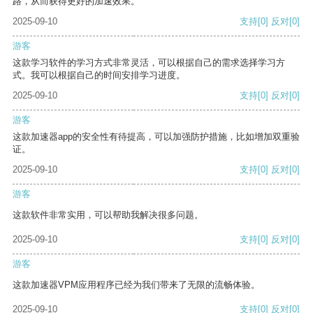
路，从而获得更好的加速效果。
2025-09-10
支持
[0]
反对
[0]
游客
这款学习软件的学习方式非常灵活，可以根据自己的需求选择学习方
式。我可以根据自己的时间安排学习进度。
2025-09-10
支持
[0]
反对
[0]
游客
这款加速器app的安全性有待提高，可以加强防护措施，比如增加双重验
证。
2025-09-10
支持
[0]
反对
[0]
游客
这款软件非常实用，可以帮助我解决很多问题。
2025-09-10
支持
[0]
反对
[0]
游客
这款加速器VPM应用程序已经为我们带来了无限的流畅体验。
2025-09-10
支持
[0]
反对
[0]