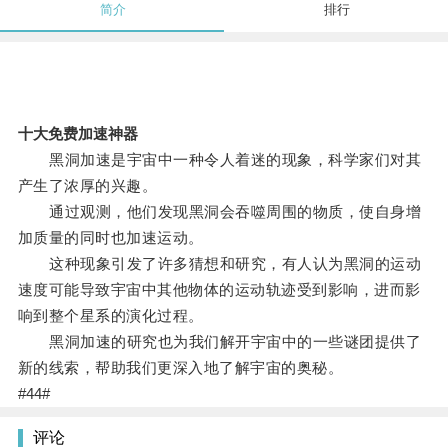
简介
排行
十大免费加速神器
黑洞加速是宇宙中一种令人着迷的现象，科学家们对其
产生了浓厚的兴趣。
通过观测，他们发现黑洞会吞噬周围的物质，使自身增
加质量的同时也加速运动。
这种现象引发了许多猜想和研究，有人认为黑洞的运动
速度可能导致宇宙中其他物体的运动轨迹受到影响，进而影
响到整个星系的演化过程。
黑洞加速的研究也为我们解开宇宙中的一些谜团提供了
新的线索，帮助我们更深入地了解宇宙的奥秘。
#44#
评论