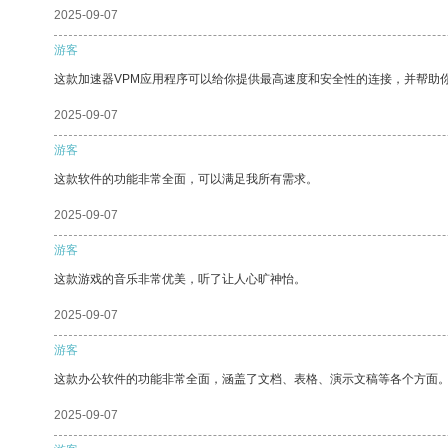
2025-09-07
游客
这款加速器VPM应用程序可以给你提供最高速度和安全性的连接，并帮助
2025-09-07
游客
这款软件的功能非常全面，可以满足我所有需求。
2025-09-07
游客
这款游戏的音乐非常优美，听了让人心旷神怡。
2025-09-07
游客
这款办公软件的功能非常全面，涵盖了文档、表格、演示文稿等各个方面
2025-09-07