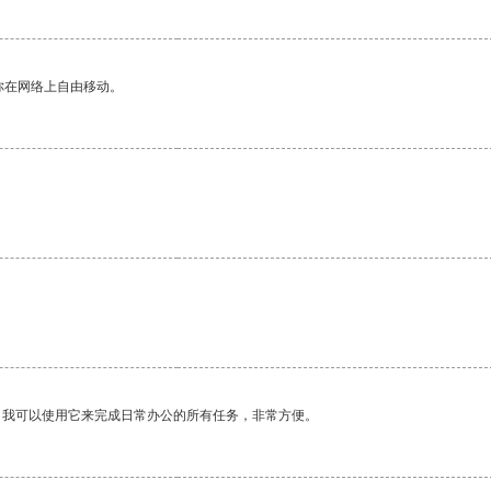
你在网络上自由移动。
。我可以使用它来完成日常办公的所有任务，非常方便。