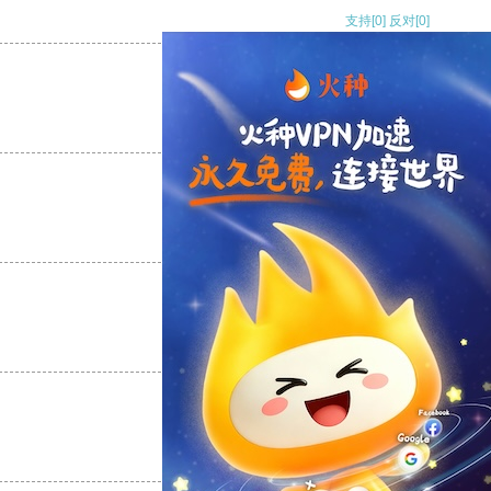
支持
[0]
反对
[0]
支持
[0]
反对
[0]
支持
[0]
反对
[0]
支持
[0]
反对
[0]
支持
[0]
反对
[0]