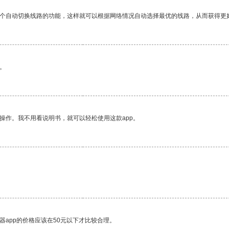
一个自动切换线路的功能，这样就可以根据网络情况自动选择最优的线路，从而获得更
。
操作。我不用看说明书，就可以轻松使用这款app。
器app的价格应该在50元以下才比较合理。