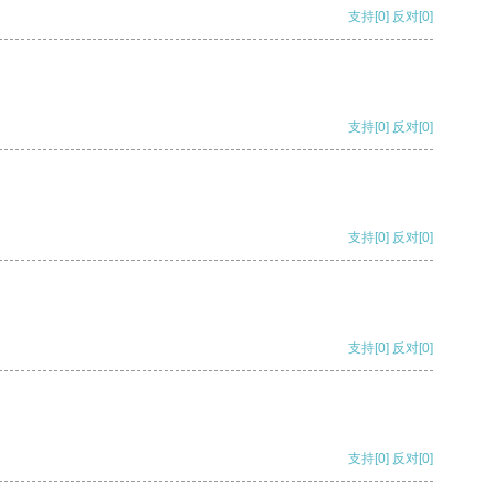
支持
[0]
反对
[0]
支持
[0]
反对
[0]
支持
[0]
反对
[0]
支持
[0]
反对
[0]
支持
[0]
反对
[0]