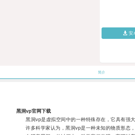
安
简介
黑洞vp官网下载
黑洞vp是虚拟空间中的一种特殊存在，它具有强大
许多科学家认为，黑洞vp是一种未知的物质形态，