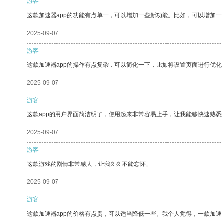
游客
这款加速器app的功能有点单一，可以增加一些新功能。比如，可以增加
2025-09-07
游客
这款加速器app的操作有点复杂，可以简化一下，比如将设置页面进行优化
2025-09-07
游客
这款app的用户界面简洁明了，使用起来非常容易上手，让我能够快速熟悉
2025-09-07
游客
这款游戏的剧情非常感人，让我久久不能忘怀。
2025-09-07
游客
这款加速器app的价格有点贵，可以适当降低一些。我个人觉得，一款加速