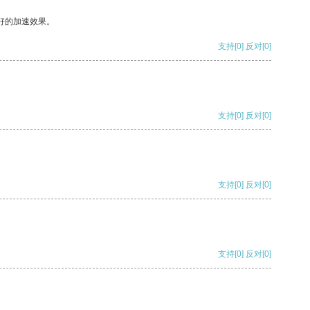
好的加速效果。
支持
[0]
反对
[0]
支持
[0]
反对
[0]
支持
[0]
反对
[0]
支持
[0]
反对
[0]