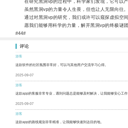
在研究黑洞vp的过程中，科学家们发现，它可以产
虽然黑洞vp的力量令人生畏，但也让人无限向往
通过对黑洞vp的研究，我们或许可以窥探虚拟空间
愿我们能够用科学的力量，解开黑洞vp的终极谜
#44#
评论
游客
这款软件的社区氛围非常好，可以与其他用户交流学习心得。
2025-09-07
游客
这款app的客服非常专业，遇到问题总是能够及时解决，让我能够安心工作
2025-09-07
游客
这款app的路线规划非常精准，让我能够快速到达目的地。