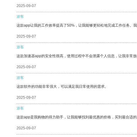
2025-09-07
游客
这款app让我的工作效率提高了50%，让我能够更轻松地完成工作任务。
2025-09-07
游客
这款加速器app的安全性很高，使用过程中不会泄露个人信息，让我非常放
2025-09-07
游客
这款软件的功能非常强大，可以满足我日常使用的需求。
2025-09-07
游客
这款app是我购物的得力助手，让我能够找到最优惠的价格，买到最合适
2025-09-07