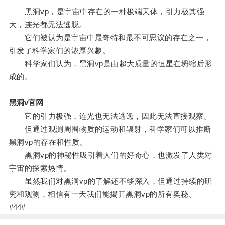
黑洞vp，是宇宙中存在的一种极端天体，引力极其强
大，连光都无法逃脱。
它们被认为是宇宙中最奇特和最不可思议的存在之一，
引发了科学家们的浓厚兴趣。
科学家们认为，黑洞vp是由超大质量的恒星在坍缩后形
成的。
黑洞v官网
它的引力极强，连光也无法逃逸，因此无法直接观察。
但通过观测周围物质的运动和辐射，科学家们可以推断
黑洞vp的存在和性质。
黑洞vp的神秘性吸引着人们的好奇心，也激发了人类对
宇宙的探索热情。
虽然我们对黑洞vp的了解还不够深入，但通过持续的研
究和观测，相信有一天我们能揭开黑洞vp的所有奥秘。
#44#