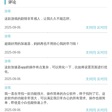
评论
游客
这款游戏的剧情非常感人，让我久久不能忘怀。
2025-09-06
支持
[0]
反对
[0]
游客
超级好用的加速器，妈妈再也不用担心我的学习啦！
2025-09-06
支持
[0]
反对
[0]
游客
这款加速器app的操作有点复杂，可以简化一下，比如将设置页面进行优
化。
2025-09-06
支持
[0]
反对
[0]
游客
我一直在寻找一款功能强大、操作简单的办公软件，终于找到了它。这
款软件的功能非常强大，可以满足我日常办公的所有需求。操作也很简
单，即使是小白也能快速上手。
2025-09-06
支持
[0]
反对
[0]