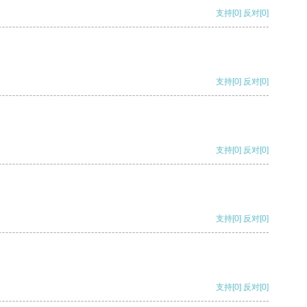
支持
[0]
反对
[0]
支持
[0]
反对
[0]
支持
[0]
反对
[0]
支持
[0]
反对
[0]
支持
[0]
反对
[0]