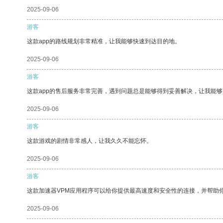
2025-09-06
游客
这款app的路线规划非常精准，让我能够快速到达目的地。
2025-09-06
游客
这款app的售后服务非常完善，遇到问题总是能够得到妥善解决，让我能
2025-09-06
游客
这款游戏的剧情非常感人，让我久久不能忘怀。
2025-09-06
游客
这款加速器VPM应用程序可以给你提供最高速度和安全性的连接，并帮助
2025-09-06