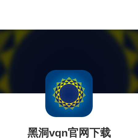
黑洞vqn官网下载