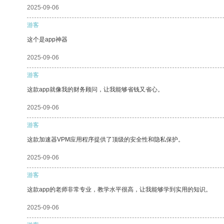
2025-09-06
游客
这个是app神器
2025-09-06
游客
这款app就像我的财务顾问，让我能够省钱又省心。
2025-09-06
游客
这款加速器VPM应用程序提供了顶级的安全性和隐私保护。
2025-09-06
游客
这款app的老师非常专业，教学水平很高，让我能够学到实用的知识。
2025-09-06