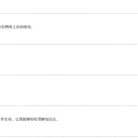
你在网络上自由移动。
非常生动，让我能够轻松理解知识点。