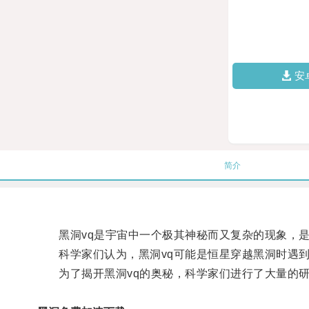
安
简介
黑洞vq是宇宙中一个极其神秘而又复杂的现象，是
科学家们认为，黑洞vq可能是恒星穿越黑洞时遇到
为了揭开黑洞vq的奥秘，科学家们进行了大量的研