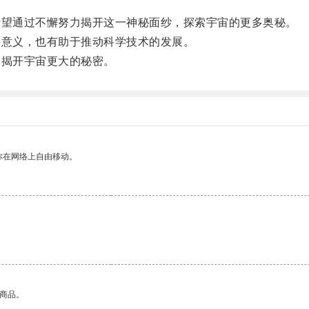
望通过不懈努力揭开这一神秘面纱，探索宇宙的更多奥秘。
意义，也有助于推动科学技术的发展。
揭开宇宙更大的秘密。
你在网络上自由移动。
的商品。