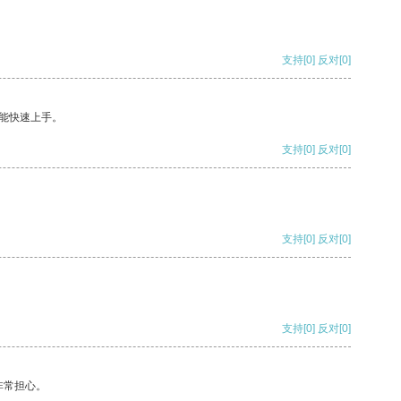
支持
[0]
反对
[0]
能快速上手。
支持
[0]
反对
[0]
支持
[0]
反对
[0]
支持
[0]
反对
[0]
非常担心。