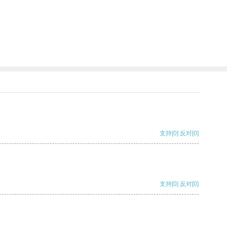
支持
[0]
反对
[0]
支持
[0]
反对
[0]