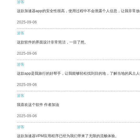
游客
这款加速器app的安全性很高，使用过程中不会泄露个人信息，让我非常放
2025-09-06
游客
这款软件的界面设计非常简洁，一目了然。
2025-09-06
游客
这款app是我旅行的好帮手，让我能够轻松找到目的地，了解当地的风土人
2025-09-06
游客
我喜欢这个软件 作者加油
2025-09-06
游客
这款加速器VPM应用程序已经为我们带来了无限的流畅体验。