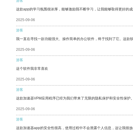
游客
这款app的学习氛围很浓厚，能够激励我不断学习，让我能够取得更好的成
2025-09-06
游客
我一直在寻找一款功能强大、操作简单的办公软件，终于找到了它。这款
2025-09-06
游客
这个软件我非常喜欢
2025-09-06
游客
这款加速器VPM应用程序已经为我们带来了无限的隐私保护和安全性保护
2025-09-06
游客
这款加速器app的安全性很高，使用过程中不会泄露个人信息，这让我很