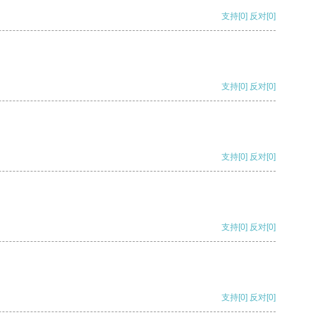
支持
[0]
反对
[0]
支持
[0]
反对
[0]
支持
[0]
反对
[0]
支持
[0]
反对
[0]
支持
[0]
反对
[0]