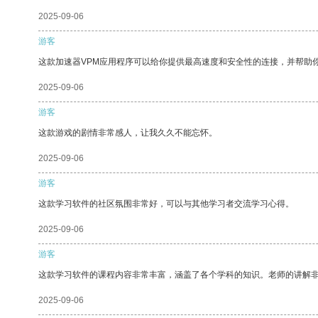
2025-09-06
游客
这款加速器VPM应用程序可以给你提供最高速度和安全性的连接，并帮助
2025-09-06
游客
这款游戏的剧情非常感人，让我久久不能忘怀。
2025-09-06
游客
这款学习软件的社区氛围非常好，可以与其他学习者交流学习心得。
2025-09-06
游客
这款学习软件的课程内容非常丰富，涵盖了各个学科的知识。老师的讲解
2025-09-06