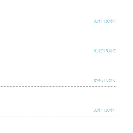
支持
[0]
反对
[0]
支持
[0]
反对
[0]
支持
[0]
反对
[0]
支持
[0]
反对
[0]