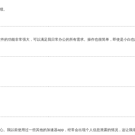
绩。
软件的功能非常强大，可以满足我日常办公的所有需求。操作也很简单，即使是小白也
。
放心。我以前使用过一些其他的加速器app，经常会出现个人信息泄露的情况，这让我