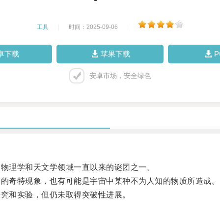
工具
|
时间：2025-09-06
|
卓下载
苹果下载
安卓市场，安全绿色
物理学和天文学领域一直以来的谜团之一。
的奇特现象，也有可能是宇宙中某种不为人知的物质所造成。
究和实验，但仍未取得突破性进展。