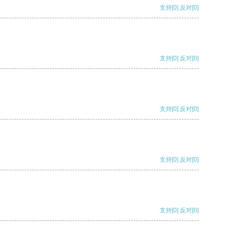
支持
[0]
反对
[0]
支持
[0]
反对
[0]
支持
[0]
反对
[0]
支持
[0]
反对
[0]
支持
[0]
反对
[0]