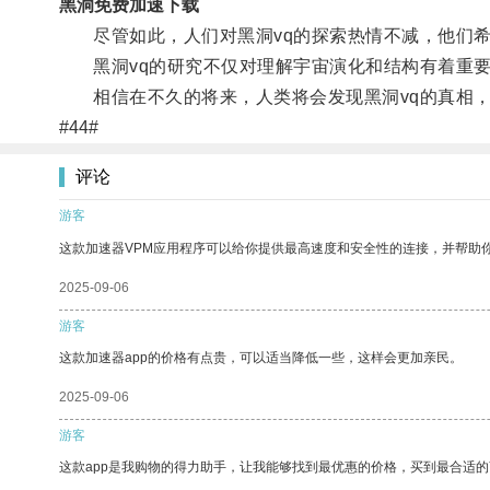
黑洞免费加速下载
尽管如此，人们对黑洞vq的探索热情不减，他们希
黑洞vq的研究不仅对理解宇宙演化和结构有着重要
相信在不久的将来，人类将会发现黑洞vq的真相，
#44#
评论
游客
这款加速器VPM应用程序可以给你提供最高速度和安全性的连接，并帮助
2025-09-06
游客
这款加速器app的价格有点贵，可以适当降低一些，这样会更加亲民。
2025-09-06
游客
这款app是我购物的得力助手，让我能够找到最优惠的价格，买到最合适