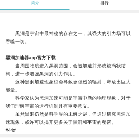
简介
排行
黑洞是宇宙中最神秘的存在之一，其强大的引力场可以
吞噬一切。
黑洞加速器app官方下载
当周围物质进入黑洞范围，会被加速并形成旋涡状结
构，进一步增强黑洞的引力作用。
这种黑洞加速现象也会导致更强烈的辐射，释放出巨大
能量。
科学家认为黑洞加速可能是宇宙中新的物理现象，对于
我们理解宇宙的运行机制具有重要意义。
虽然黑洞仍然是科学界的未解之谜，但通过研究黑洞加
速现象，或许可以揭开更多关于黑洞和宇宙的秘密。
#44#