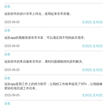
游客
这款软件的设计非常人性化，使用起来非常舒服。
2025-09-05
支持
[0]
反对
[0]
游客
这款app的视频资源非常丰富，可以满足我不同的娱乐需求。
2025-09-05
支持
[0]
反对
[0]
游客
这款软件的售后服务非常好，遇到问题都能得到及时解决。
2025-09-05
支持
[0]
反对
[0]
游客
这款app是我工作上的得力助手，让我的工作效率提高了50%，让我能够
更轻松地完成工作任务。
2025-09-05
支持
[0]
反对
[0]
游客