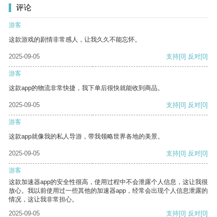
评论
游客
这款游戏的剧情非常感人，让我久久不能忘怀。
2025-09-05
支持
[0]
反对
[0]
游客
这款app的物流非常快捷，我下单后很快就能收到商品。
2025-09-05
支持
[0]
反对
[0]
游客
这款app就像我的私人导游，带我领略世界各地的美景。
2025-09-05
支持
[0]
反对
[0]
游客
这款加速器app的安全性很高，使用过程中不会泄露个人信息，这让我很
放心。我以前使用过一些其他的加速器app，经常会出现个人信息泄露的
情况，这让我非常担心。
2025-09-05
支持
[0]
反对
[0]