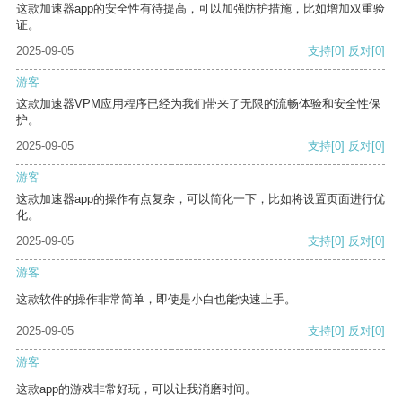
这款加速器app的安全性有待提高，可以加强防护措施，比如增加双重验
证。
2025-09-05
支持
[0]
反对
[0]
游客
这款加速器VPM应用程序已经为我们带来了无限的流畅体验和安全性保
护。
2025-09-05
支持
[0]
反对
[0]
游客
这款加速器app的操作有点复杂，可以简化一下，比如将设置页面进行优
化。
2025-09-05
支持
[0]
反对
[0]
游客
这款软件的操作非常简单，即使是小白也能快速上手。
2025-09-05
支持
[0]
反对
[0]
游客
这款app的游戏非常好玩，可以让我消磨时间。