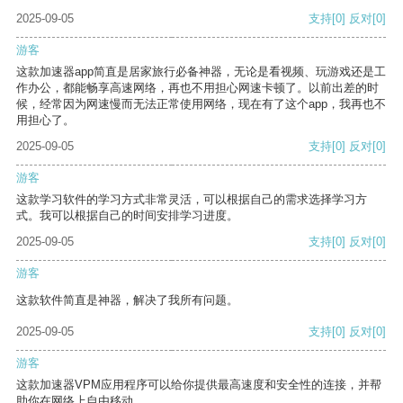
2025-09-05
支持
[0]
反对
[0]
游客
这款加速器app简直是居家旅行必备神器，无论是看视频、玩游戏还是工
作办公，都能畅享高速网络，再也不用担心网速卡顿了。以前出差的时
候，经常因为网速慢而无法正常使用网络，现在有了这个app，我再也不
用担心了。
2025-09-05
支持
[0]
反对
[0]
游客
这款学习软件的学习方式非常灵活，可以根据自己的需求选择学习方
式。我可以根据自己的时间安排学习进度。
2025-09-05
支持
[0]
反对
[0]
游客
这款软件简直是神器，解决了我所有问题。
2025-09-05
支持
[0]
反对
[0]
游客
这款加速器VPM应用程序可以给你提供最高速度和安全性的连接，并帮
助你在网络上自由移动。