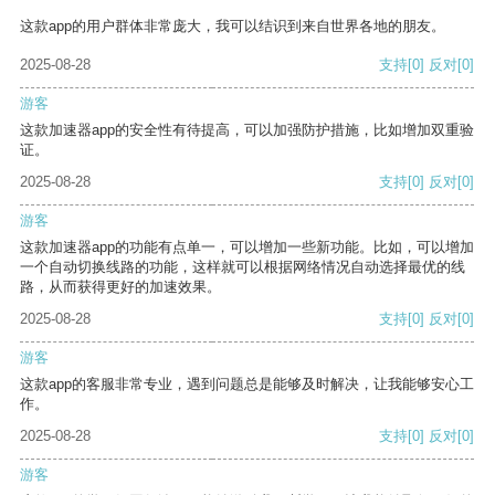
这款app的用户群体非常庞大，我可以结识到来自世界各地的朋友。
2025-08-28
支持
[0]
反对
[0]
游客
这款加速器app的安全性有待提高，可以加强防护措施，比如增加双重验
证。
2025-08-28
支持
[0]
反对
[0]
游客
这款加速器app的功能有点单一，可以增加一些新功能。比如，可以增加
一个自动切换线路的功能，这样就可以根据网络情况自动选择最优的线
路，从而获得更好的加速效果。
2025-08-28
支持
[0]
反对
[0]
游客
这款app的客服非常专业，遇到问题总是能够及时解决，让我能够安心工
作。
2025-08-28
支持
[0]
反对
[0]
游客