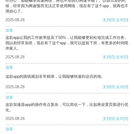
作办公，都能畅享高速网络，再也不用担心网速卡顿了。以前出差的时
候，经常因为网速慢而无法正常使用网络，现在有了这个app，我再也不
用担心了。
2025-08-28
支持
[0]
反对
[0]
游客
这款app让我的工作效率提高了50%，让我能够更轻松地完成工作任务。
我以前经常加班，现在有了这个app，我可以提前下班，有更多的时间陪
伴家人。
2025-08-28
支持
[0]
反对
[0]
游客
这款app的路线规划非常精准，让我能够快速到达目的地。
2025-08-28
支持
[0]
反对
[0]
游客
这款加速器app的操作有点复杂，可以简化一下，比如将设置页面进行优
化。
2025-08-28
支持
[0]
反对
[0]
游客