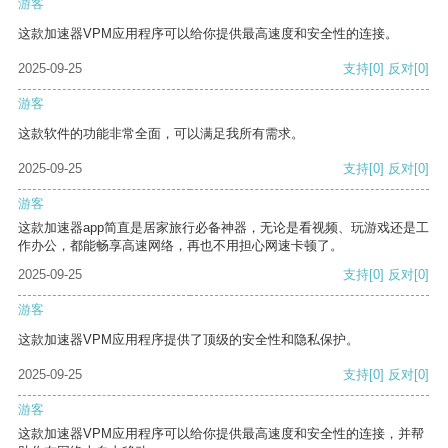
游客
这款加速器VPM应用程序可以给你提供最高速度和安全性的连接。
2025-09-25
支持
[0]
反对
[0]
游客
这款软件的功能非常全面，可以满足我所有需求。
2025-09-25
支持
[0]
反对
[0]
游客
这款加速器app简直是居家旅行必备神器，无论是看视频、玩游戏还是工
作办公，都能畅享高速网络，再也不用担心网速卡顿了。
2025-09-25
支持
[0]
反对
[0]
游客
这款加速器VPM应用程序提供了顶级的安全性和隐私保护。
2025-09-25
支持
[0]
反对
[0]
游客
这款加速器VPM应用程序可以给你提供最高速度和安全性的连接，并帮