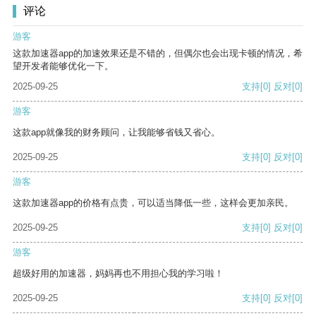
评论
游客
这款加速器app的加速效果还是不错的，但偶尔也会出现卡顿的情况，希
望开发者能够优化一下。
2025-09-25
支持
[0]
反对
[0]
游客
这款app就像我的财务顾问，让我能够省钱又省心。
2025-09-25
支持
[0]
反对
[0]
游客
这款加速器app的价格有点贵，可以适当降低一些，这样会更加亲民。
2025-09-25
支持
[0]
反对
[0]
游客
超级好用的加速器，妈妈再也不用担心我的学习啦！
2025-09-25
支持
[0]
反对
[0]