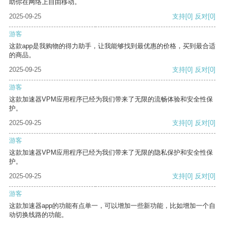
助你在网络上自由移动。
2025-09-25
支持
[0]
反对
[0]
游客
这款app是我购物的得力助手，让我能够找到最优惠的价格，买到最合适
的商品。
2025-09-25
支持
[0]
反对
[0]
游客
这款加速器VPM应用程序已经为我们带来了无限的流畅体验和安全性保
护。
2025-09-25
支持
[0]
反对
[0]
游客
这款加速器VPM应用程序已经为我们带来了无限的隐私保护和安全性保
护。
2025-09-25
支持
[0]
反对
[0]
游客
这款加速器app的功能有点单一，可以增加一些新功能，比如增加一个自
动切换线路的功能。