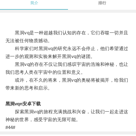
简介
排行
黑洞vq是一种超越我们认知的存在，它们吞噬一切并且
无法被任何物质撼动。
科学家们对黑洞vq的研究永远不会停止，他们希望通过
进一步的观测和实验来解开黑洞vq的谜团。
黑洞vq的存在不仅让我们感叹宇宙的浩瀚和神秘，也让
我们思考人类在宇宙中的位置和意义。
或许，在不久的将来，黑洞vq的奥秘将被揭开，给我们
带来新的思考和启示。
黑洞vqn安卓下载
探索黑洞vq的旅程充满挑战和兴奋，让我们一起走进这
神秘的世界，感受宇宙的无限可能。
#44#