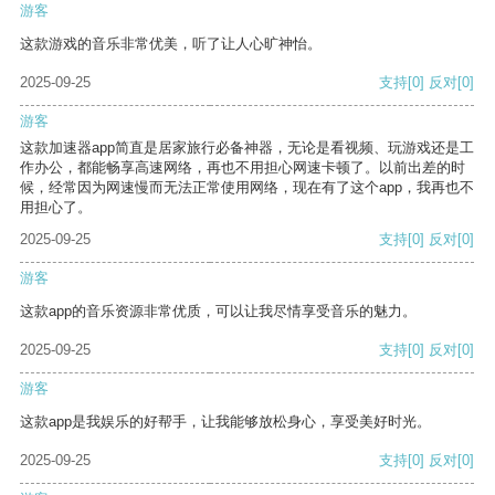
游客
这款游戏的音乐非常优美，听了让人心旷神怡。
2025-09-25
支持
[0]
反对
[0]
游客
这款加速器app简直是居家旅行必备神器，无论是看视频、玩游戏还是工
作办公，都能畅享高速网络，再也不用担心网速卡顿了。以前出差的时
候，经常因为网速慢而无法正常使用网络，现在有了这个app，我再也不
用担心了。
2025-09-25
支持
[0]
反对
[0]
游客
这款app的音乐资源非常优质，可以让我尽情享受音乐的魅力。
2025-09-25
支持
[0]
反对
[0]
游客
这款app是我娱乐的好帮手，让我能够放松身心，享受美好时光。
2025-09-25
支持
[0]
反对
[0]