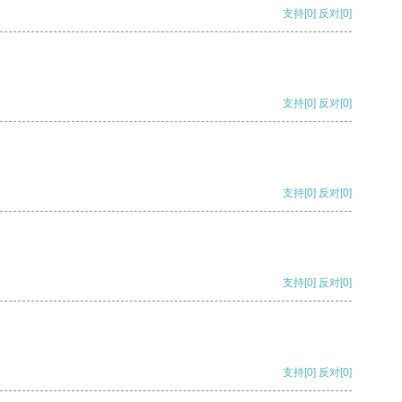
支持
[0]
反对
[0]
支持
[0]
反对
[0]
支持
[0]
反对
[0]
支持
[0]
反对
[0]
支持
[0]
反对
[0]