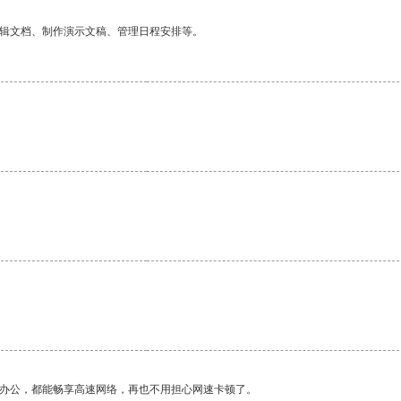
编辑文档、制作演示文稿、管理日程安排等。
作办公，都能畅享高速网络，再也不用担心网速卡顿了。