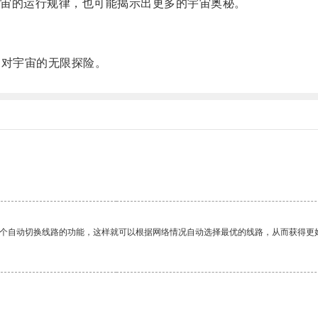
宙的运行规律，也可能揭示出更多的宇宙奥秘。
对宇宙的无限探险。
一个自动切换线路的功能，这样就可以根据网络情况自动选择最优的线路，从而获得更