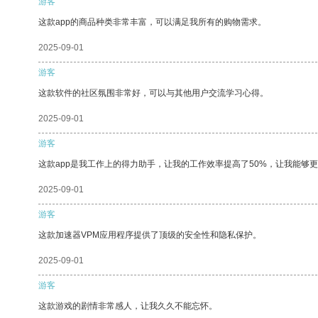
游客
这款app的商品种类非常丰富，可以满足我所有的购物需求。
2025-09-01
游客
这款软件的社区氛围非常好，可以与其他用户交流学习心得。
2025-09-01
游客
这款app是我工作上的得力助手，让我的工作效率提高了50%，让我能够
2025-09-01
游客
这款加速器VPM应用程序提供了顶级的安全性和隐私保护。
2025-09-01
游客
这款游戏的剧情非常感人，让我久久不能忘怀。