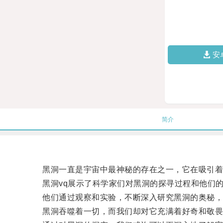
安
简介
黑洞一直是宇宙中最神秘的存在之一，它在吸引着
黑洞vq展示了科学家们对黑洞的探寻过程和他们的
他们通过观察和实验，不断深入研究黑洞的奥秘，
黑洞吞噬着一切，而我们却对它充满着好奇和敬畏