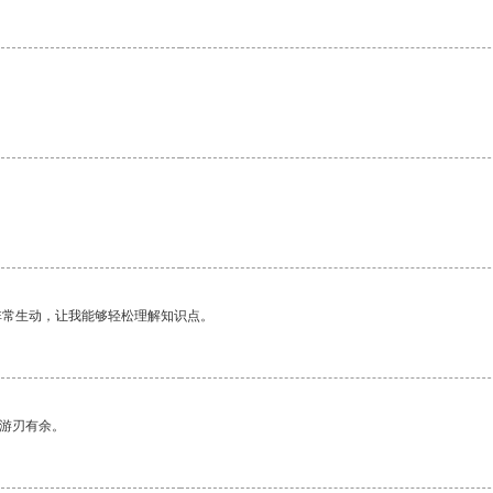
非常生动，让我能够轻松理解知识点。
中游刃有余。