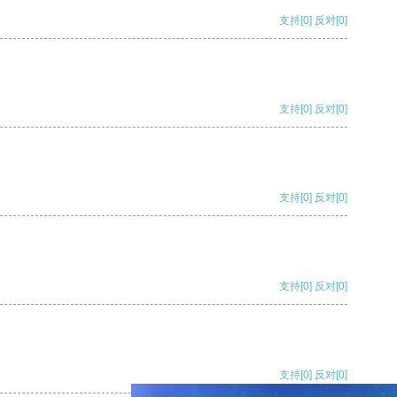
支持
[0]
反对
[0]
支持
[0]
反对
[0]
支持
[0]
反对
[0]
支持
[0]
反对
[0]
支持
[0]
反对
[0]