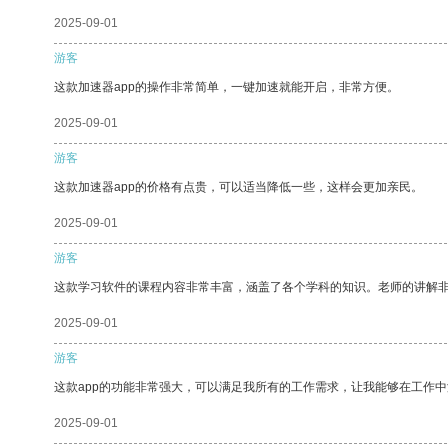
2025-09-01
游客
这款加速器app的操作非常简单，一键加速就能开启，非常方便。
2025-09-01
游客
这款加速器app的价格有点贵，可以适当降低一些，这样会更加亲民。
2025-09-01
游客
这款学习软件的课程内容非常丰富，涵盖了各个学科的知识。老师的讲解
2025-09-01
游客
这款app的功能非常强大，可以满足我所有的工作需求，让我能够在工作
2025-09-01