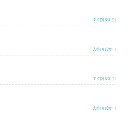
支持
[0]
反对
[0]
支持
[0]
反对
[0]
支持
[0]
反对
[0]
支持
[0]
反对
[0]