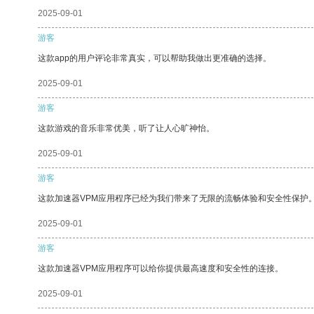
2025-09-01
游客
这款app的用户评论非常真实，可以帮助我做出更准确的选择。
2025-09-01
游客
这款游戏的音乐非常优美，听了让人心旷神怡。
2025-09-01
游客
这款加速器VPM应用程序已经为我们带来了无限的流畅体验和安全性保护
2025-09-01
游客
这款加速器VPM应用程序可以给你提供最高速度和安全性的连接。
2025-09-01