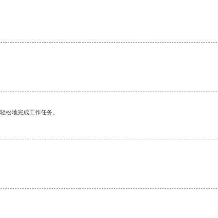
更轻松地完成工作任务。