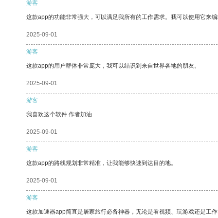
游客
这款app的功能非常强大，可以满足我所有的工作需求。我可以使用它来
2025-09-01
游客
这款app的用户群体非常庞大，我可以结识到来自世界各地的朋友。
2025-09-01
游客
我喜欢这个软件 作者加油
2025-09-01
游客
这款app的路线规划非常精准，让我能够快速到达目的地。
2025-09-01
游客
这款加速器app简直是居家旅行必备神器，无论是看视频、玩游戏还是工