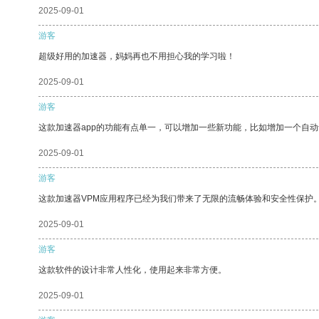
2025-09-01
游客
超级好用的加速器，妈妈再也不用担心我的学习啦！
2025-09-01
游客
这款加速器app的功能有点单一，可以增加一些新功能，比如增加一个自
2025-09-01
游客
这款加速器VPM应用程序已经为我们带来了无限的流畅体验和安全性保护
2025-09-01
游客
这款软件的设计非常人性化，使用起来非常方便。
2025-09-01