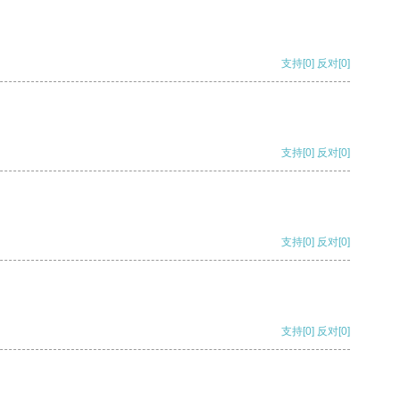
支持
[0]
反对
[0]
支持
[0]
反对
[0]
支持
[0]
反对
[0]
支持
[0]
反对
[0]