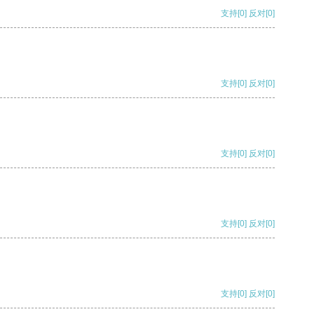
支持
[0]
反对
[0]
支持
[0]
反对
[0]
支持
[0]
反对
[0]
支持
[0]
反对
[0]
支持
[0]
反对
[0]