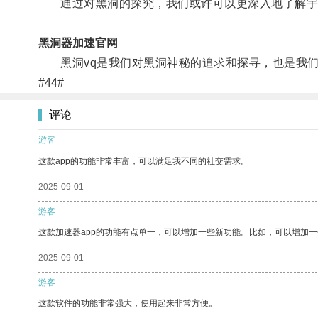
通过对黑洞的探究，我们或许可以更深入地了解宇
黑洞器加速官网
黑洞vq是我们对黑洞神秘的追求和探寻，也是我们
#44#
评论
游客
这款app的功能非常丰富，可以满足我不同的社交需求。
2025-09-01
游客
这款加速器app的功能有点单一，可以增加一些新功能。比如，可以增加
2025-09-01
游客
这款软件的功能非常强大，使用起来非常方便。