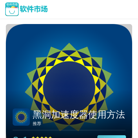
黑洞加速度器使用方法
推荐