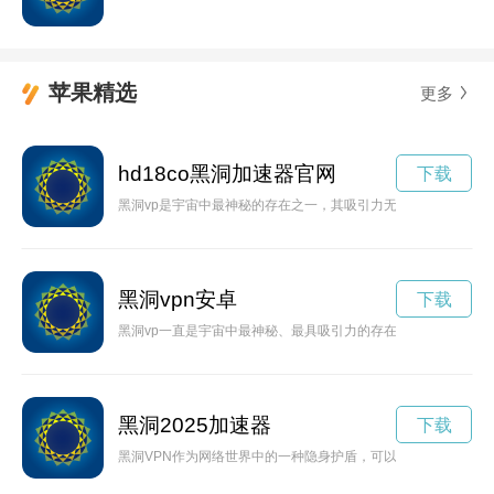
苹果精选
更多
hd18co黑洞加速器官网
下载
黑洞vp是宇宙中最神秘的存在之一，其吸引力无法想象，让人深
黑洞vpn安卓
下载
黑洞vp一直是宇宙中最神秘、最具吸引力的存在之一。有着强大
黑洞2025加速器
下载
黑洞VPN作为网络世界中的一种隐身护盾，可以有效保护用户