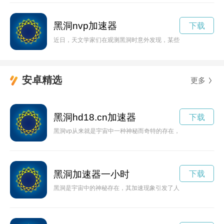
黑洞nvp加速器
下载
近日，天文学家们在观测黑洞时意外发现，某些黑洞正在经历加
安卓精选
更多
黑洞hd18.cn加速器
下载
黑洞vp从来就是宇宙中一种神秘而奇特的存在，让人们无法理解
黑洞加速器一小时
下载
黑洞是宇宙中的神秘存在，其加速现象引发了人们的广泛关注。