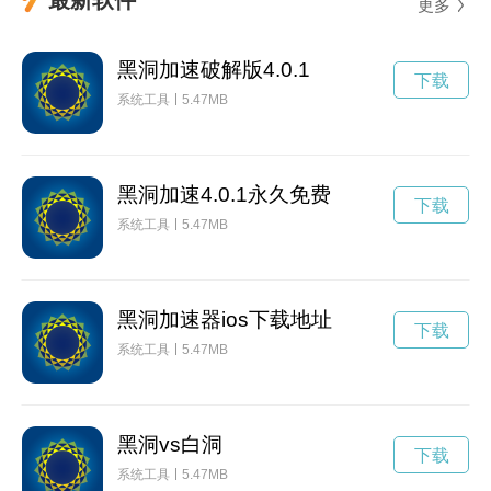
更多
黑洞加速破解版4.0.1
下载
系统工具
5.47MB
黑洞加速4.0.1永久免费
下载
系统工具
5.47MB
黑洞加速器ios下载地址
下载
系统工具
5.47MB
黑洞vs白洞
下载
系统工具
5.47MB