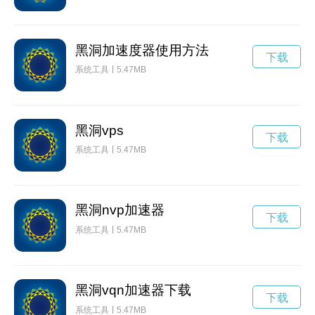
黑洞加速度器使用方法
下载
系统工具
5.47MB
黑洞vps
下载
系统工具
5.47MB
黑洞nvp加速器
下载
系统工具
5.47MB
黑洞vqn加速器下载
下载
系统工具
5.47MB